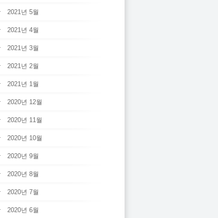
2021년 5월
2021년 4월
2021년 3월
2021년 2월
2021년 1월
2020년 12월
2020년 11월
2020년 10월
2020년 9월
2020년 8월
2020년 7월
2020년 6월