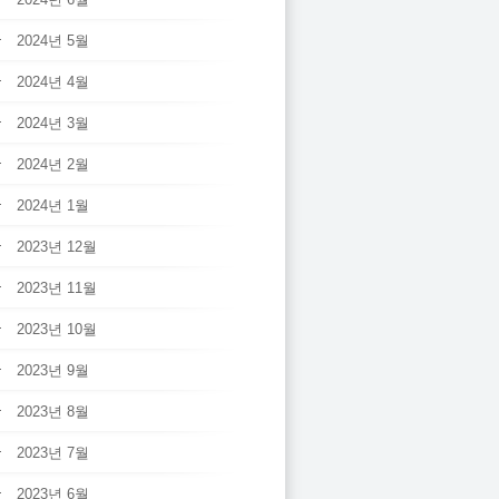
2024년 5월
2024년 4월
2024년 3월
2024년 2월
2024년 1월
2023년 12월
2023년 11월
2023년 10월
2023년 9월
2023년 8월
2023년 7월
2023년 6월