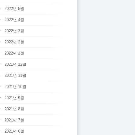
2022년 5월
2022년 4월
2022년 3월
2022년 2월
2022년 1월
2021년 12월
2021년 11월
2021년 10월
2021년 9월
2021년 8월
2021년 7월
2021년 6월