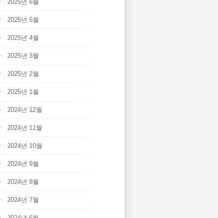
2025년 6월
2025년 5월
2025년 4월
2025년 3월
2025년 2월
2025년 1월
2024년 12월
2024년 11월
2024년 10월
2024년 9월
2024년 8월
2024년 7월
2024년 6월