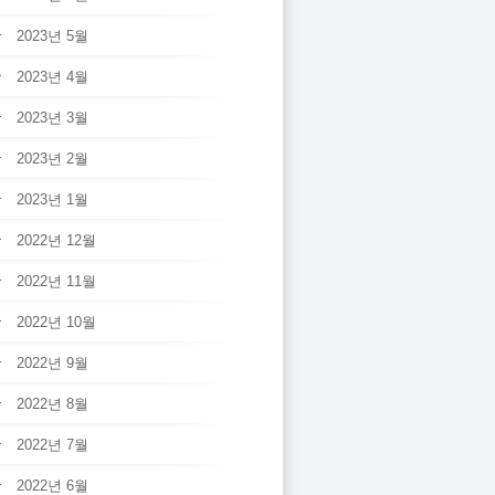
2023년 5월
2023년 4월
2023년 3월
2023년 2월
2023년 1월
2022년 12월
2022년 11월
2022년 10월
2022년 9월
2022년 8월
2022년 7월
2022년 6월