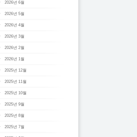
2026년 6월
2026년 5월
2026년 4월
2026년 3월
2026년 2월
2026년 1월
2025년 12월
2025년 11월
2025년 10월
2025년 9월
2025년 8월
2025년 7월