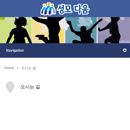
Home
오시는 길
오시는 길