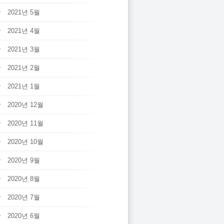
2021년 5월
2021년 4월
2021년 3월
2021년 2월
2021년 1월
2020년 12월
2020년 11월
2020년 10월
2020년 9월
2020년 8월
2020년 7월
2020년 6월