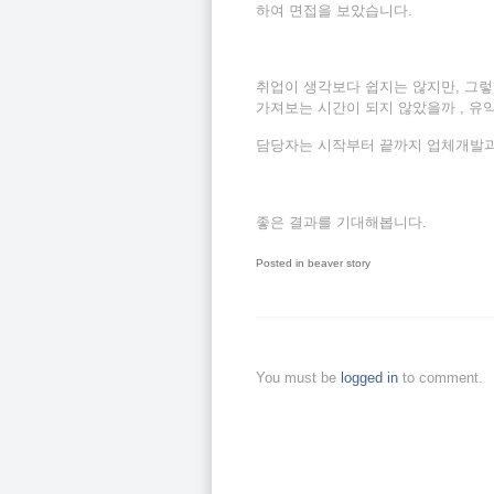
하여 면접을 보았습니다.
취업이 생각보다 쉽지는 않지만, 그렇
가져보는 시간이 되지 않았을까 , 유
담당자는 시작부터 끝까지 업체개발
좋은 결과를 기대해봅니다.
Posted in
beaver story
You must be
logged in
to comment.