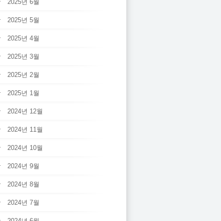
2025년 6월
2025년 5월
2025년 4월
2025년 3월
2025년 2월
2025년 1월
2024년 12월
2024년 11월
2024년 10월
2024년 9월
2024년 8월
2024년 7월
2024년 6월