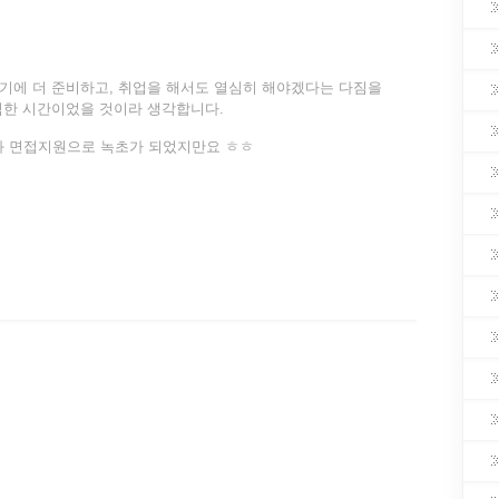
기에 더 준비하고, 취업을 해서도 열심히 해야겠다는 다짐을
익한 시간이었을 것이라 생각합니다.
과 면접지원으로 녹초가 되었지만요 ㅎㅎ