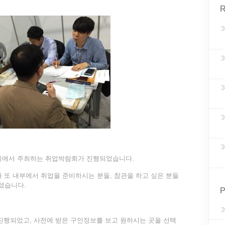
R
서울시에서 주최하는 취업박람회가 진행되었습니다.
또 내부에서 취업을 준비하시는 분들, 참관을 하고 싶은 분들
셨습니다.
P
 진행되었고, 사전에 받은 구인정보를 보고 원하시는 곳을 선택