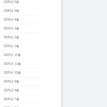
2026년 6월
2026년 5월
2026년 4월
2026년 3월
2026년 2월
2026년 1월
2025년 12월
2025년 11월
2025년 10월
2025년 9월
2025년 8월
2025년 7월