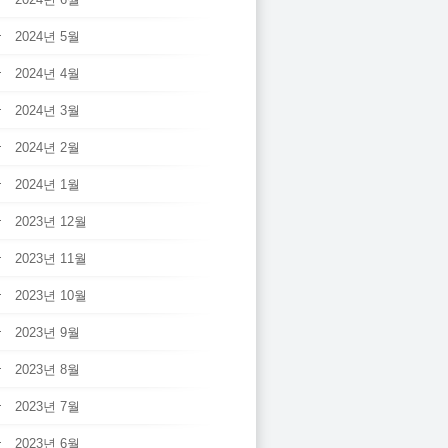
2024년 5월
2024년 4월
2024년 3월
2024년 2월
2024년 1월
2023년 12월
2023년 11월
2023년 10월
2023년 9월
2023년 8월
2023년 7월
2023년 6월