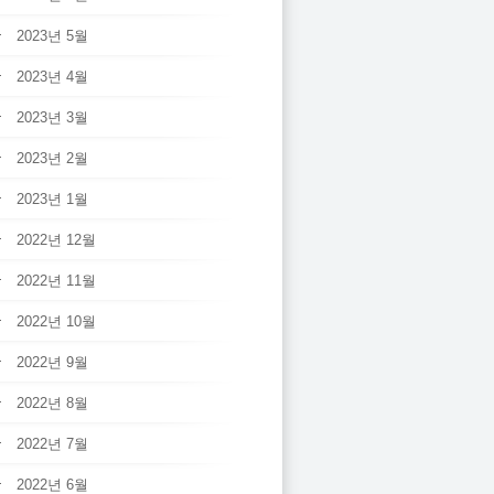
2023년 5월
2023년 4월
2023년 3월
2023년 2월
2023년 1월
2022년 12월
2022년 11월
2022년 10월
2022년 9월
2022년 8월
2022년 7월
2022년 6월