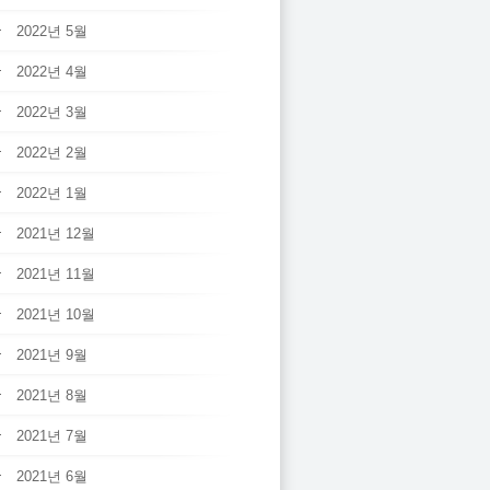
2022년 5월
2022년 4월
2022년 3월
2022년 2월
2022년 1월
2021년 12월
2021년 11월
2021년 10월
2021년 9월
2021년 8월
2021년 7월
2021년 6월