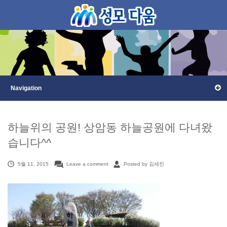
하늘위의 공원! 상암동 하늘공원에 다녀왔
습니다^^
5월 11, 2015
Leave a comment
Posted by 김세진