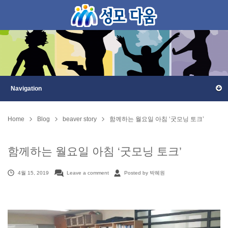
Home
Blog
beaver story
함께하는 월요일 아침 ‘굿모닝 토크’
함께하는 월요일 아침 ‘굿모닝 토크’
4월 15, 2019
Leave a comment
Posted by 박혜원