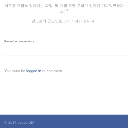
서로를 조금씩 알아가는 과정, 몇 개월 후엔 우리가 얼마가 가까워졌을까
요~?
앞으로의 굿모닝토크가 기대가 됩니다~
Posted in
beaver story
You must be
logged in
to comment.
© 2014 beaverSM