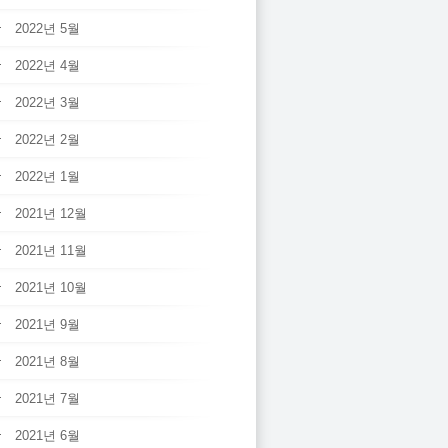
2022년 5월
2022년 4월
2022년 3월
2022년 2월
2022년 1월
2021년 12월
2021년 11월
2021년 10월
2021년 9월
2021년 8월
2021년 7월
2021년 6월