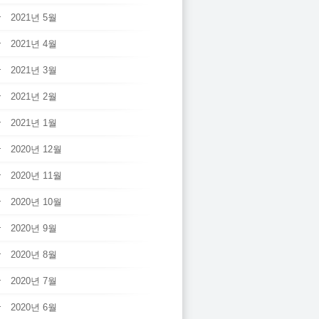
2021년 5월
2021년 4월
2021년 3월
2021년 2월
2021년 1월
2020년 12월
2020년 11월
2020년 10월
2020년 9월
2020년 8월
2020년 7월
2020년 6월