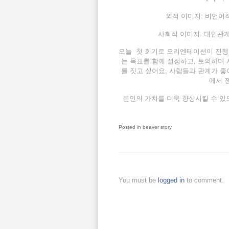
외적 이미지: 비언어적 
사회적 이미지: 대인관계
오늘 첫 회기로 오리엔테이션이 진행
는 목표를 함께 설정하고, 토의하며
를 짓고 싶어요, 사람들과 관계가 좋
에서 
본인의 가치를 더욱 향상시킬 수 
Posted in
beaver story
You must be
logged in
to comment.