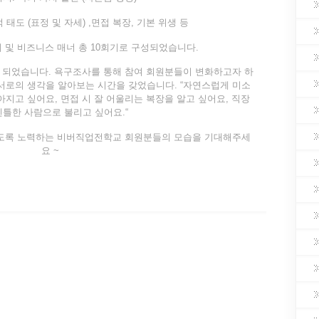
태도 (표정 및 자세) ,면접 복장, 기본 위생 등
 및 비즈니스 매너 총 10회기로 구성되었습니다.
 되었습니다. 욕구조사를 통해 참여 회원분들이 변화하고자 하
 서로의 생각을 알아보는 시간을 갖었습니다. “자연스럽게 미소
아지고 싶어요, 면접 시 잘 어울리는 복장을 알고 싶어요, 직장
젠틀한 사람으로 불리고 싶어요.“
있도록 노력하는 비버직업전학교 회원분들의 모습을 기대해주세
요 ~