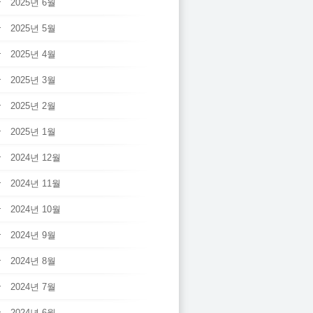
2025년 6월
2025년 5월
2025년 4월
2025년 3월
2025년 2월
2025년 1월
2024년 12월
2024년 11월
2024년 10월
2024년 9월
2024년 8월
2024년 7월
2024년 6월