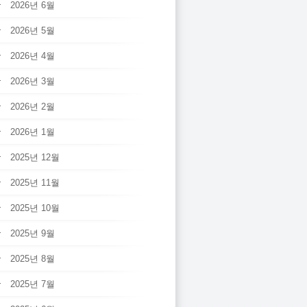
2026년 6월
2026년 5월
2026년 4월
2026년 3월
2026년 2월
2026년 1월
2025년 12월
2025년 11월
2025년 10월
2025년 9월
2025년 8월
2025년 7월