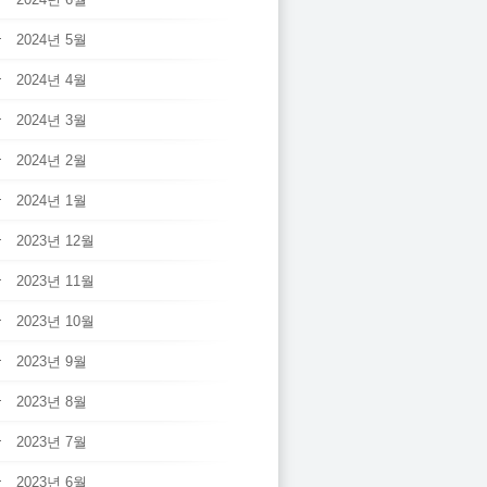
2024년 5월
2024년 4월
2024년 3월
2024년 2월
2024년 1월
2023년 12월
2023년 11월
2023년 10월
2023년 9월
2023년 8월
2023년 7월
2023년 6월