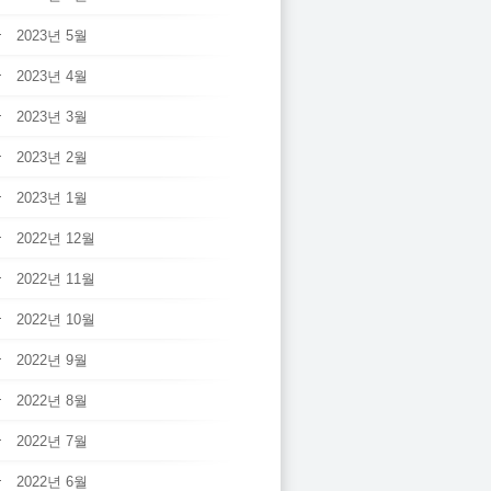
2023년 5월
2023년 4월
2023년 3월
2023년 2월
2023년 1월
2022년 12월
2022년 11월
2022년 10월
2022년 9월
2022년 8월
2022년 7월
2022년 6월