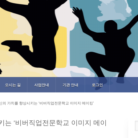
오시는 길
사업안내
기관 안내
로그인
신의 가치를 향상시키는 ‘비버직업전문학교 이미지 메이킹’
키는 ‘비버직업전문학교 이미지 메이