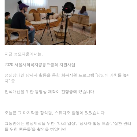
지금 성모다움에서는,
2020 서울사회복지공동모금회 지원사업
정신장애인 당사자 활동을 통한 회복지원 프로그램 “당신의 가치를 높이
다” 중
인식개선을 위한 동영상 제작이 진행중에 있습니다.
오늘은 그 마지막을 장식할, 스튜디오 촬영이 있었습니다.
그동안에는 영상제작을 위한 ‘나의 일상’, ‘당사자 활동 모습’, ‘질환 관리
를 위한 행동들’을 촬영을 하였다면