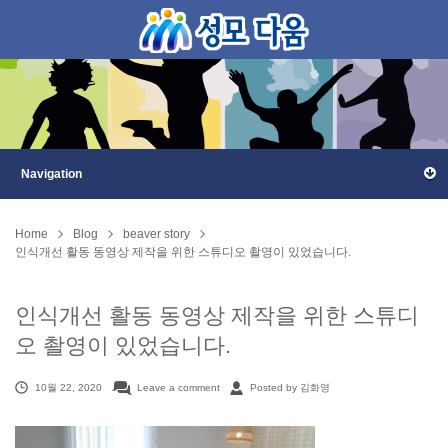
Home
Blog
beaver story
인식개선 활동 동영상 제작을 위한 스튜디오 촬영이 있었습니다.
인식개선 활동 동영상 제작을 위한 스튜디
오 촬영이 있었습니다.
10월 22, 2020
Leave a comment
Posted by 김화영