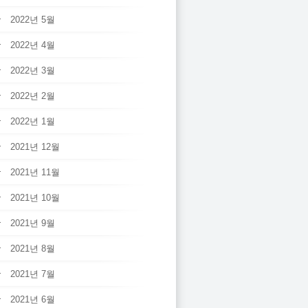
2022년 5월
2022년 4월
2022년 3월
2022년 2월
2022년 1월
2021년 12월
2021년 11월
2021년 10월
2021년 9월
2021년 8월
2021년 7월
2021년 6월