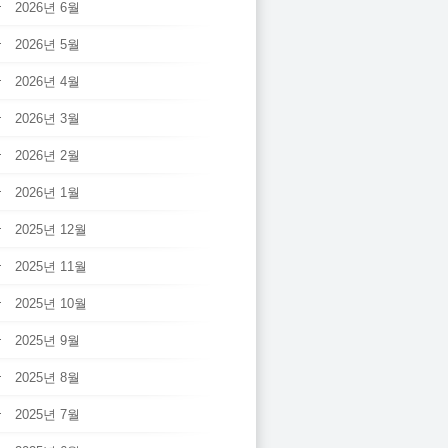
2026년 6월
2026년 5월
2026년 4월
2026년 3월
2026년 2월
2026년 1월
2025년 12월
2025년 11월
2025년 10월
2025년 9월
2025년 8월
2025년 7월