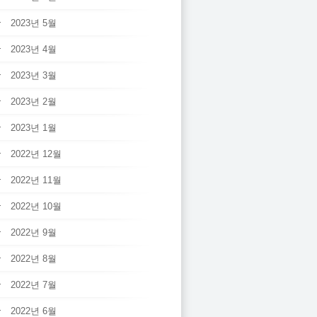
2023년 5월
2023년 4월
2023년 3월
2023년 2월
2023년 1월
2022년 12월
2022년 11월
2022년 10월
2022년 9월
2022년 8월
2022년 7월
2022년 6월