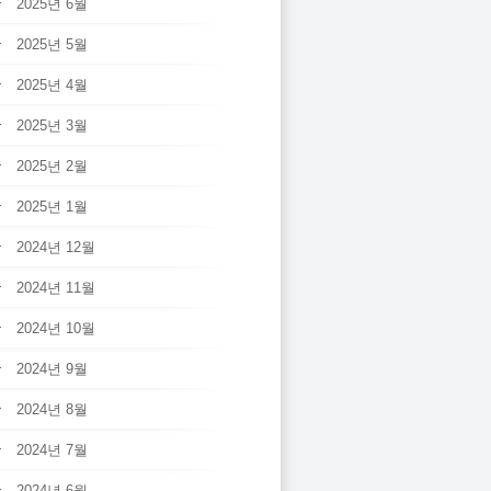
2025년 6월
2025년 5월
2025년 4월
2025년 3월
2025년 2월
2025년 1월
2024년 12월
2024년 11월
2024년 10월
2024년 9월
2024년 8월
2024년 7월
2024년 6월