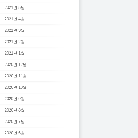
2021년 5월
2021년 4월
2021년 3월
2021년 2월
2021년 1월
2020년 12월
2020년 11월
2020년 10월
2020년 9월
2020년 8월
2020년 7월
2020년 6월