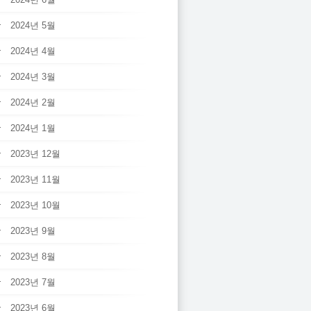
2024년 5월
2024년 4월
2024년 3월
2024년 2월
2024년 1월
2023년 12월
2023년 11월
2023년 10월
2023년 9월
2023년 8월
2023년 7월
2023년 6월