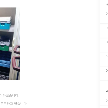
R
P
참여하셨습니다.
 근무하고 있습니다.