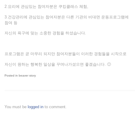
2.요리에 관심있는 참여자분은 쿠킹클래스 체험,
3.건강관리에 관심있는 참여자분은 다른 기관의 비대면 운동프로그램에
참여 등
자신의 욕구에 맞는 소중한 경험을 하셨습니다.
프로그램은 곧 마무리 되지만 참여자분들이 이러한 경험들을 시작으로
자신이 원하는 행복한 일상을 꾸며나가셨으면 좋겠습니다. 🙂
Posted in
beaver story
You must be
logged in
to comment.