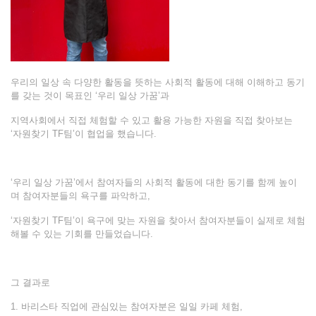
우리의 일상 속 다양한 활동을 뜻하는 사회적 활동에 대해 이해하고 동기
를 갖는 것이 목표인 ‘우리 일상 가꿈’과
지역사회에서 직접 체험할 수 있고 활용 가능한 자원을 직접 찾아보는
‘자원찾기 TF팀’이 협업을 했습니다.
‘우리 일상 가꿈’에서 참여자들의 사회적 활동에 대한 동기를 함께 높이
며 참여자분들의 욕구를 파악하고,
‘자원찾기 TF팀’이 욕구에 맞는 자원을 찾아서 참여자분들이 실제로 체험
해볼 수 있는 기회를 만들었습니다.
그 결과로
1. 바리스타 직업에 관심있는 참여자분은 일일 카페 체험,