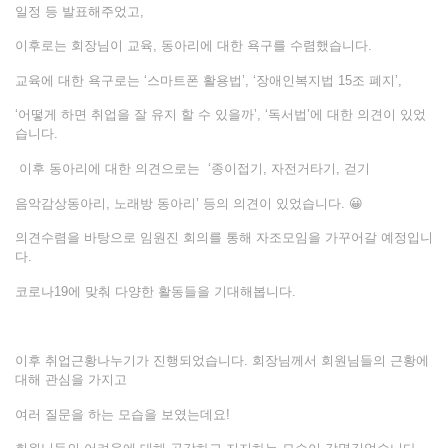
일정 등 발표해주었고,
이후로는 회장님이 교육, 동아리에 대한 욕구를 수렴했습니다.
교육에 대한 욕구로는 ‘스마트폰 활용법’, ‘장애인복지법 15조 폐지’,
‘어떻게 하면 취업을 잘 유지 할 수 있을까’, ‘독서법’에 대한 의견이 있었
습니다.
이후 동아리에 대한 의견으로는 ‘종이접기, 자전거타기, 걷기
음악감상동아리, 노래방 동아리’ 등의 의견이 있었습니다. 😀
의견수렴을 바탕으로 임원진 회의를 통해 자조모임을 가꾸어갈 예정입니
다.
코로나19에 맞춰 다양한 활동들을 기대해봅니다.
이후 취업근황나누기가 진행되었습니다. 회장님께서 회원님들의 근황에
대해 관심을 가지고
여러 질문을 하는 모습을 보였는데요!