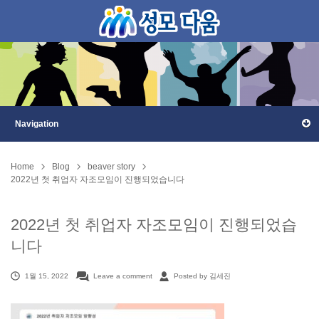
Home
Blog
beaver story
2022년 첫 취업자 자조모임이 진행되었습니다
2022년 첫 취업자 자조모임이 진행되었습
니다
1월 15, 2022
Leave a comment
Posted by 김세진