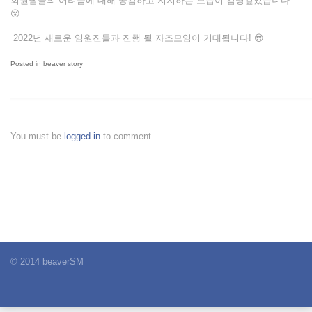
회원님들의 어려움에 대해 공감하고 지지하는 모습이 감명깊었습니다.
😮
2022년 새로운 임원진들과 진행 될 자조모임이 기대됩니다! 😎
Posted in
beaver story
You must be
logged in
to comment.
© 2014 beaverSM