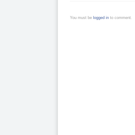
You must be
logged in
to comment.