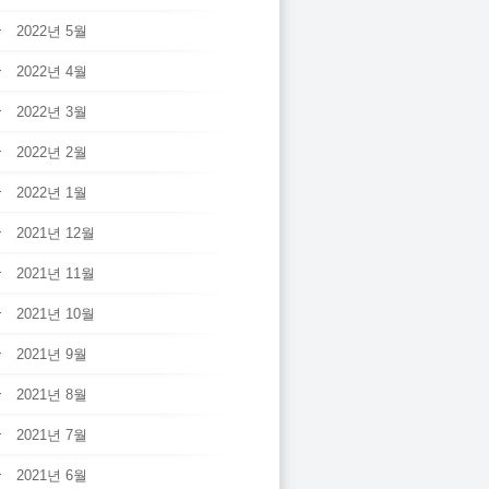
2022년 5월
2022년 4월
2022년 3월
2022년 2월
2022년 1월
2021년 12월
2021년 11월
2021년 10월
2021년 9월
2021년 8월
2021년 7월
2021년 6월