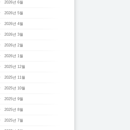
2026년 6월
2026년 5월
2026년 4월
2026년 3월
2026년 2월
2026년 1월
2025년 12월
2025년 11월
2025년 10월
2025년 9월
2025년 8월
2025년 7월