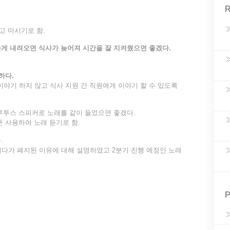
R
고 마시기로 함.
게 내려오면 식사가 늦어져 시간을 잘 지켜줬으면 좋겠다.
하다.
이야기 하지 않고 식사 지원 간 직원에게 이야기 할 수 있도록
루투스 스피커로 노래를 같이 들었으면 좋겠다.
폰 사용하여 노래 듣기로 함.
.
다가 폐지된 이유에 대해 설명하였고 2분기 진행 예정인 노래
P