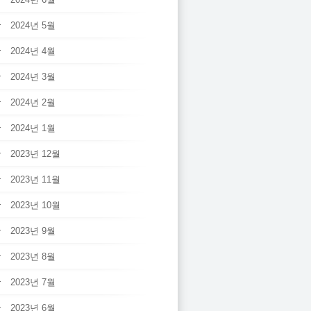
2024년 5월
2024년 4월
2024년 3월
2024년 2월
2024년 1월
2023년 12월
2023년 11월
2023년 10월
2023년 9월
2023년 8월
2023년 7월
2023년 6월