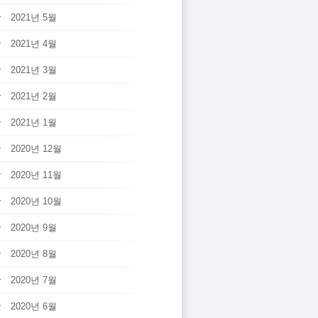
2021년 5월
2021년 4월
2021년 3월
2021년 2월
2021년 1월
2020년 12월
2020년 11월
2020년 10월
2020년 9월
2020년 8월
2020년 7월
2020년 6월