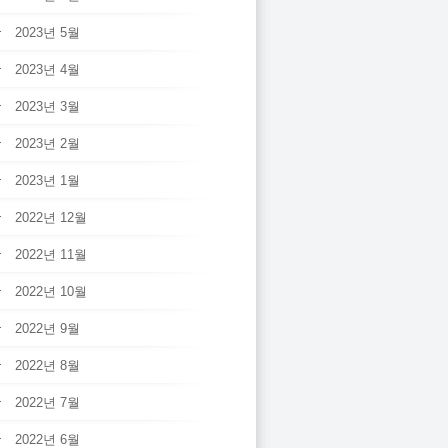
2023년 5월
2023년 4월
2023년 3월
2023년 2월
2023년 1월
2022년 12월
2022년 11월
2022년 10월
2022년 9월
2022년 8월
2022년 7월
2022년 6월