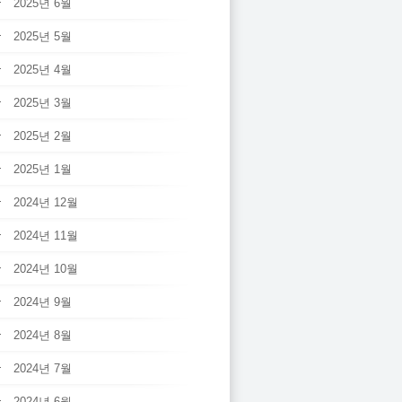
2025년 6월
2025년 5월
2025년 4월
2025년 3월
2025년 2월
2025년 1월
2024년 12월
2024년 11월
2024년 10월
2024년 9월
2024년 8월
2024년 7월
2024년 6월