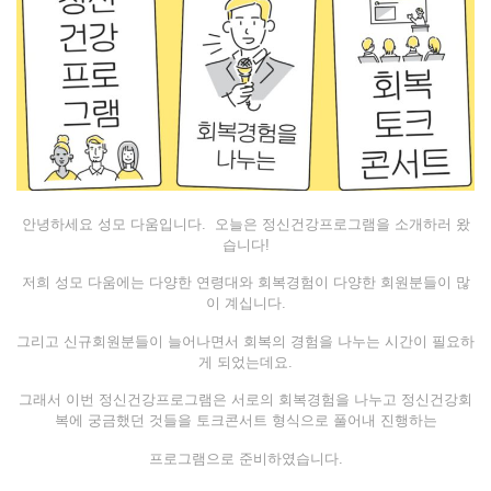
안녕하세요 성모 다움입니다. 오늘은 정신건강프로그램을 소개하러 왔
습니다!
저희 성모 다움에는 다양한 연령대와 회복경험이 다양한 회원분들이 많
이 계십니다.
그리고 신규회원분들이 늘어나면서 회복의 경험을 나누는 시간이 필요하
게 되었는데요.
그래서 이번 정신건강프로그램은 서로의 회복경험을 나누고 정신건강회
복에 궁금했던 것들을 토크콘서트 형식으로 풀어내 진행하는
프로그램으로 준비하였습니다.