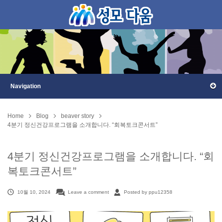
Home
Blog
beaver story
4분기 정신건강프로그램을 소개합니다. “회복토크콘서트”
4분기 정신건강프로그램을 소개합니다. “회
복토크콘서트”
10월 10, 2024
Leave a comment
Posted by ppu12358