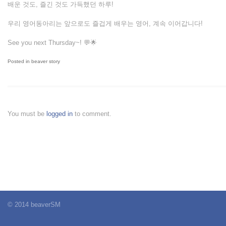
배운 것도, 즐긴 것도 가득했던 하루!
우리 영어동아리는 앞으로도 즐겁게 배우는 영어, 계속 이어갑니다!
See you next Thursday~! 💬🌟
Posted in
beaver story
You must be
logged in
to comment.
© 2014 beaverSM