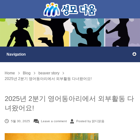
Home
Blog
beaver story
2025년 2분기 영어동아리에서 외부활동 다녀왔어요!
2025년 2분기 영어동아리에서 외부활동 다
녀왔어요!
5월 30, 2025
Leave a comment
Posted by 맑디맑음