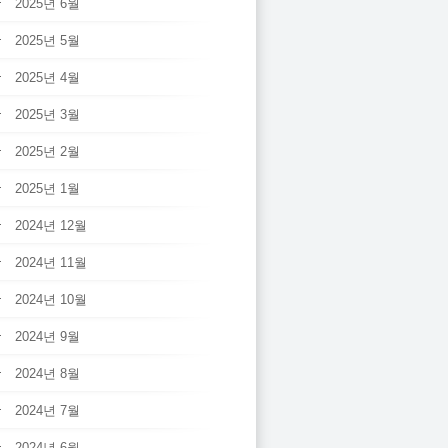
2025년 6월
2025년 5월
2025년 4월
2025년 3월
2025년 2월
2025년 1월
2024년 12월
2024년 11월
2024년 10월
2024년 9월
2024년 8월
2024년 7월
2024년 6월