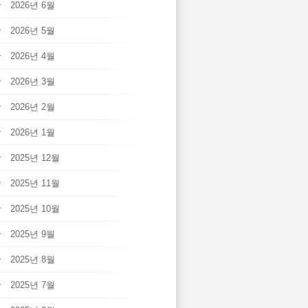
2026년 6월
2026년 5월
2026년 4월
2026년 3월
2026년 2월
2026년 1월
2025년 12월
2025년 11월
2025년 10월
2025년 9월
2025년 8월
2025년 7월