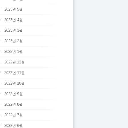
2023년 5월
2023년 4월
2023년 3월
2023년 2월
2023년 1월
2022년 12월
2022년 11월
2022년 10월
2022년 9월
2022년 8월
2022년 7월
2022년 6월