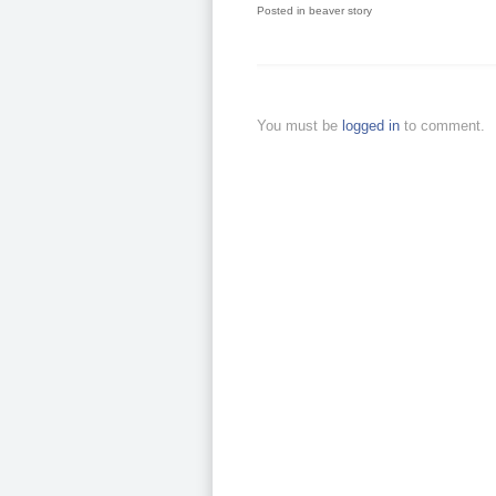
Posted in
beaver story
You must be
logged in
to comment.