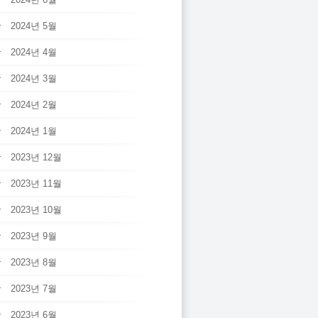
2024년 5월
2024년 4월
2024년 3월
2024년 2월
2024년 1월
2023년 12월
2023년 11월
2023년 10월
2023년 9월
2023년 8월
2023년 7월
2023년 6월