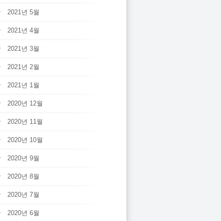
2021년 5월
2021년 4월
2021년 3월
2021년 2월
2021년 1월
2020년 12월
2020년 11월
2020년 10월
2020년 9월
2020년 8월
2020년 7월
2020년 6월