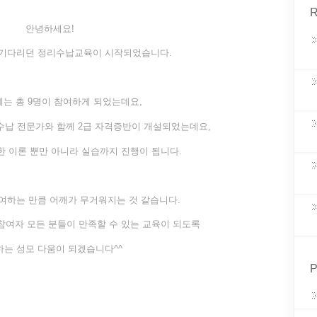
R
안녕하세요!
 기다리던 정리수납교육이 시작되었습니다.
에는 총 9명이 참여하게 되었는데요,
납 전문가와 함께 2급 자격증반이 개설되었는데요,
한 이론 뿐만 아니라 실습까지 진행이 됩니다.
여하는 만큼 어깨가 무거워지는 것 같습니다.
참여자 모든 분들이 만족할 수 있는 교육이 되도록
는 성모 다움이 되겠습니다^^
P