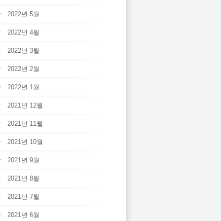
2022년 5월
2022년 4월
2022년 3월
2022년 2월
2022년 1월
2021년 12월
2021년 11월
2021년 10월
2021년 9월
2021년 8월
2021년 7월
2021년 6월