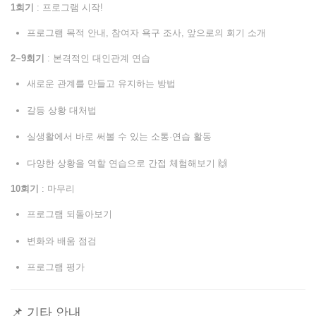
1회기
: 프로그램 시작!
프로그램 목적 안내, 참여자 욕구 조사, 앞으로의 회기 소개
2~9회기
: 본격적인 대인관계 연습
새로운 관계를 만들고 유지하는 방법
갈등 상황 대처법
실생활에서 바로 써볼 수 있는 소통·연습 활동
다양한 상황을 역할 연습으로 간접 체험해보기 🙌
10회기
: 마무리
프로그램 되돌아보기
변화와 배움 점검
프로그램 평가
📌 기타 안내