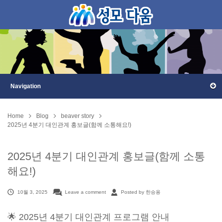
Home
Blog
beaver story
2025년 4분기 대인관계 홍보글(함께 소통해요!)
2025년 4분기 대인관계 홍보글(함께 소통
해요!)
10월 3, 2025
Leave a comment
Posted by 한승용
🌟 2025년 4분기 대인관계 프로그램 안내