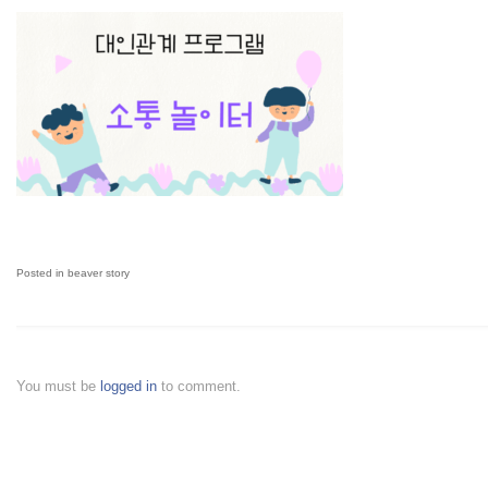
Posted in
beaver story
You must be
logged in
to comment.