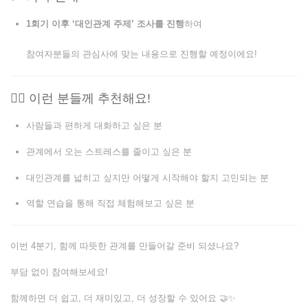
1회기 이후 ‘대인관계 주제’ 조사를 진행
하여
참여자분들의 관심사에 맞는 내용으로 진행할 예정이에요!
🙋‍♀️ 이런 분들께 추천해요!
사람들과 편하게 대화하고 싶은 분
관계에서 오는 스트레스를 줄이고 싶은 분
대인관계를 넓히고 싶지만 어떻게 시작해야 할지 고민되는 분
역할 연습을 통해 직접 체험해보고 싶은 분
이번 4분기, 함께 따뜻한 관계를 만들어갈 준비 되셨나요?
부담 없이 참여해보세요!
함께하면 더 쉽고, 더 재미있고, 더 성장할 수 있어요 🤝✨