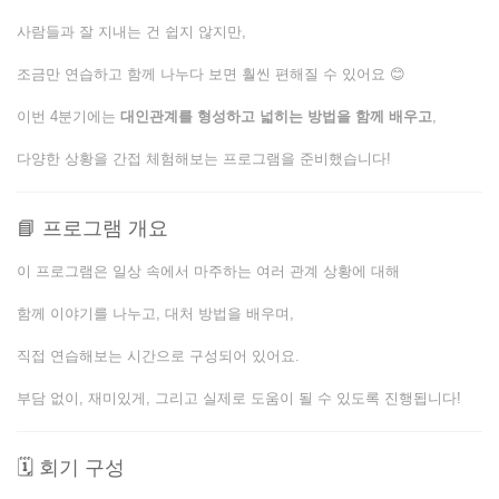
사람들과 잘 지내는 건 쉽지 않지만,
조금만 연습하고 함께 나누다 보면 훨씬 편해질 수 있어요 😊
이번 4분기에는
대인관계를 형성하고 넓히는 방법을 함께 배우고
,
다양한 상황을 간접 체험해보는 프로그램을 준비했습니다!
📘 프로그램 개요
이 프로그램은 일상 속에서 마주하는 여러 관계 상황에 대해
함께 이야기를 나누고, 대처 방법을 배우며,
직접 연습해보는 시간으로 구성되어 있어요.
부담 없이, 재미있게, 그리고 실제로 도움이 될 수 있도록 진행됩니다!
🗓 회기 구성