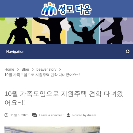
Home
Blog
beaver story
10월 가족모임으로 지원주택 견학 다녀왔어요~!!
10월 가족모임으로 지원주택 견학 다녀왔
어요~!!
11월 5, 2025
Leave a comment
Posted by dream