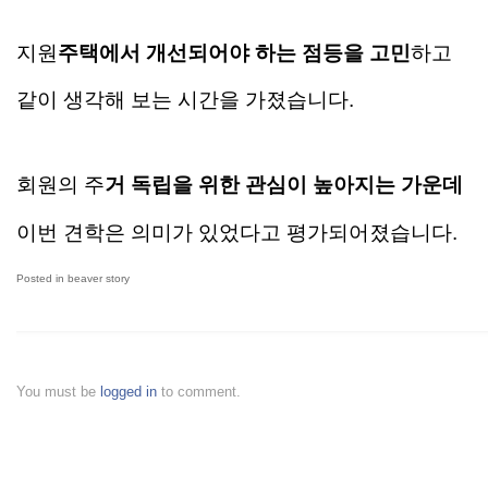
지원
주택에서 개선되어야 하는 점등을 고민
하고
같이 생각해 보는 시간을 가졌습니다.
회원의 주
거 독립을 위한 관심이 높아지는 가운데
이번 견학은 의미가 있었다고 평가되어졌습니다.
Posted in
beaver story
You must be
logged in
to comment.