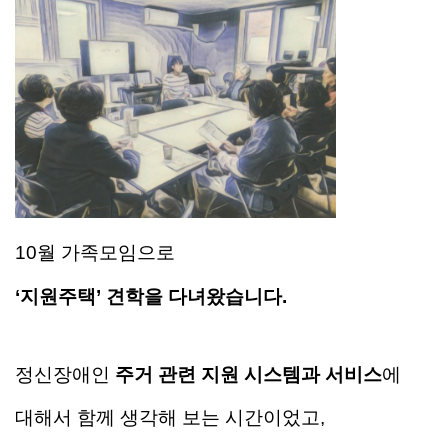
10월 가족모임으로
‘지원주택’ 견학을 다녀왔습니다.
정신장애인
주거 관련 지원 시스템과 서비스
에
대해서
함께 생각해 보는 시간이었고,