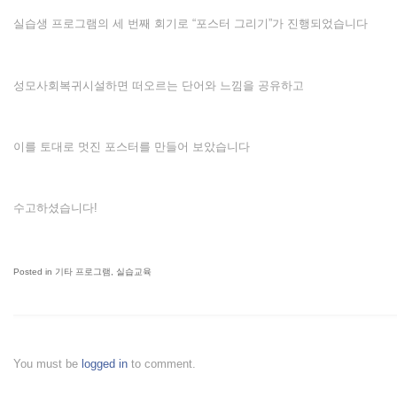
실습생 프로그램의 세 번째 회기로 “포스터 그리기”가 진행되었습니다
성모사회복귀시설하면 떠오르는 단어와 느낌을 공유하고
이를 토대로 멋진 포스터를 만들어 보았습니다
수고하셨습니다!
Posted in
기타 프로그램
,
실습교육
You must be
logged in
to comment.