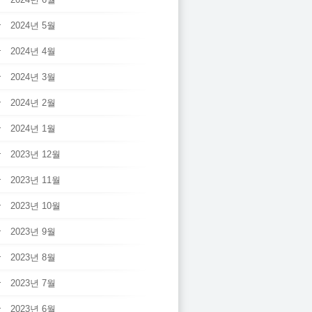
2024년 5월
2024년 4월
2024년 3월
2024년 2월
2024년 1월
2023년 12월
2023년 11월
2023년 10월
2023년 9월
2023년 8월
2023년 7월
2023년 6월