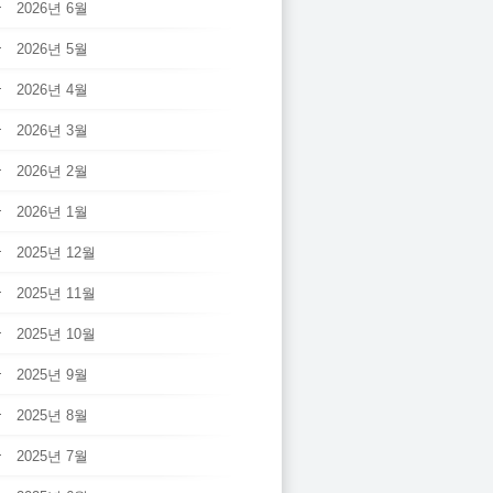
2026년 6월
2026년 5월
2026년 4월
2026년 3월
2026년 2월
2026년 1월
2025년 12월
2025년 11월
2025년 10월
2025년 9월
2025년 8월
2025년 7월