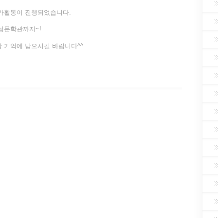
여가활동이 진행되었습니다.
정문학관까지~!
 기억에 남으시길 바랍니다^^