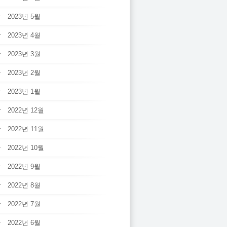
2023년 5월
2023년 4월
2023년 3월
2023년 2월
2023년 1월
2022년 12월
2022년 11월
2022년 10월
2022년 9월
2022년 8월
2022년 7월
2022년 6월