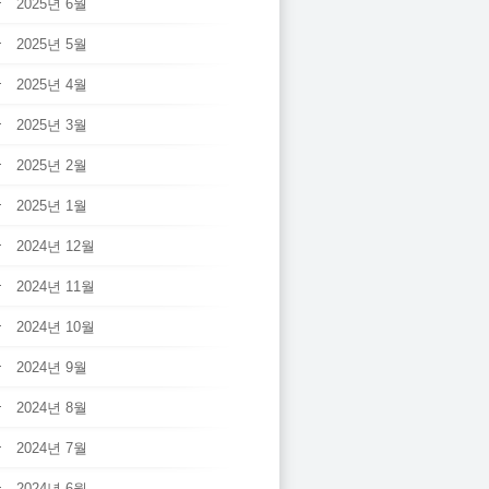
2025년 6월
2025년 5월
2025년 4월
2025년 3월
2025년 2월
2025년 1월
2024년 12월
2024년 11월
2024년 10월
2024년 9월
2024년 8월
2024년 7월
2024년 6월