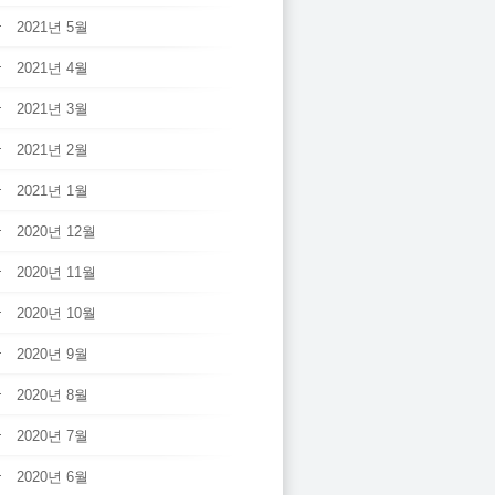
2021년 5월
2021년 4월
2021년 3월
2021년 2월
2021년 1월
2020년 12월
2020년 11월
2020년 10월
2020년 9월
2020년 8월
2020년 7월
2020년 6월