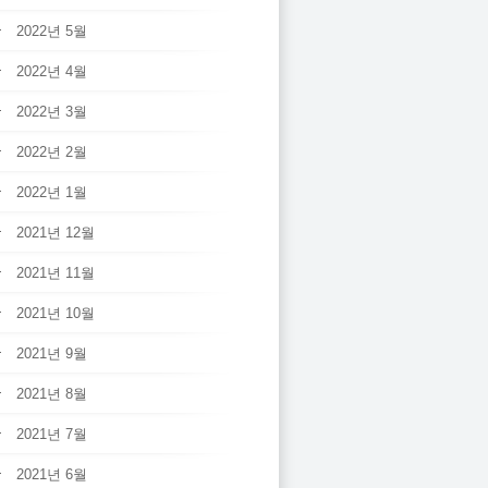
2022년 5월
2022년 4월
2022년 3월
2022년 2월
2022년 1월
2021년 12월
2021년 11월
2021년 10월
2021년 9월
2021년 8월
2021년 7월
2021년 6월