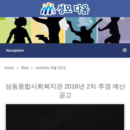
Home
Blog
Archives: 8월 2016
성동종합사회복지관 2016년 2차 추경 예산
공고