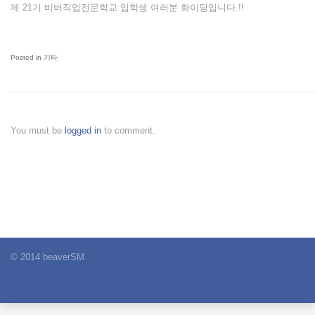
제 21기 비버직업전문학교 입학생 여러분 화이팅입니다.!!
Posted in
기타
You must be
logged in
to comment.
© 2014 beaverSM