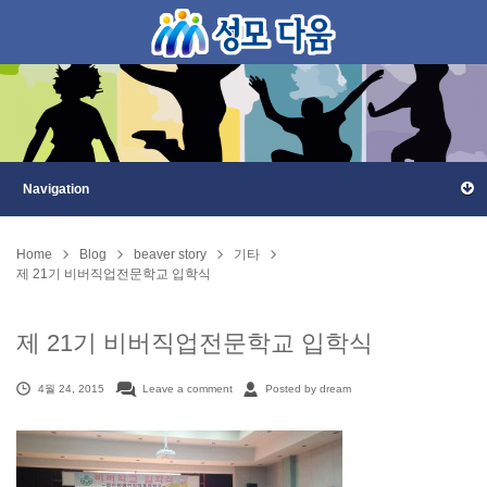
Home
Blog
beaver story
기타
제 21기 비버직업전문학교 입학식
제 21기 비버직업전문학교 입학식
4월 24, 2015
Leave a comment
Posted by dream