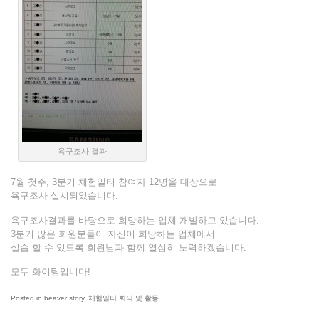
욕구조사 결과
7월 첫주, 3분기 체험일터 참여자 12명을 대상으로
욕구조사 실시되었습니다.
욕구조사결과를 바탕으로 희망하는 업체 개발하고 있습니다.
3분기 많은 회원분들이 자신이 희망하는 업체에서
실습 할 수 있도록 회원님과 함께 열심히 노력하겠습니다.
모두 화이팅입니다!
Posted in
beaver story
,
체험일터 회의 및 활동