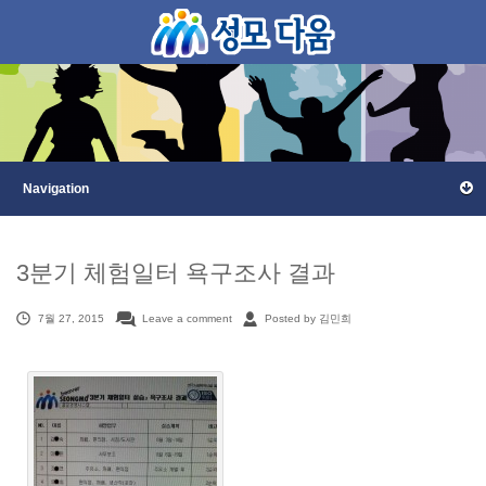
3분기 체험일터 욕구조사 결과
7월 27, 2015
Leave a comment
Posted by 김민희