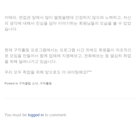
카메라, 면접관 앞에서 많이 떨렸을텐데 긴장하지 않으려 노력하고, 자신
의 생각에 대해서 진심을 담아 이야기하는 회원님들의 모습을 볼 수 있었
습니다.
현재 구직활동 프로그램에서는 프로그램 시간 외에도 회원들이 자조적으
로 모임을 만들어서 함께 업체에 지원해보고, 전화해보는 등 열심히 취업
을 위해 달려나가고 있습니다.
우리 모두 취업을 위해 앞으로도 더 파이팅해요!^^
Posted in
구직클럽 소식
,
구직활동
You must be
logged in
to comment.