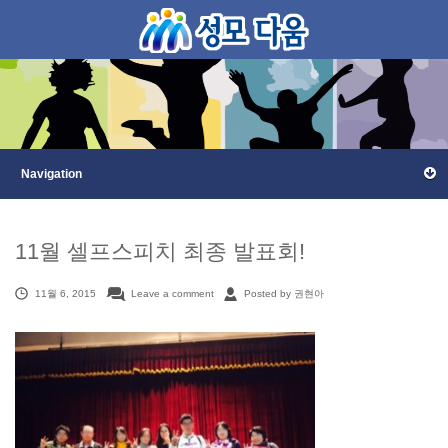
11월 셀프스피치 최종 발표회!
11월 6, 2015
Leave a comment
Posted by 권현아