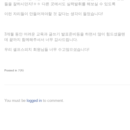
들을 잘하시던지!ㅎㅎ 다른 곳에서도 실력발휘를 해보실 수 있도록
이런 자리들이 만들어져야할 것 같다는 생각이 들었습니다!
3개월 동안 어려운 교육과 글쓰기 발표준비등을 하면서 많이 힘드셨을텐
데 끝까지 함께해주셔서 너무 감사드립니다.
우리 셀프스피치 회원님들 너무 수고많으셨습니다!
Posted in
기타
You must be
logged in
to comment.