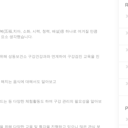
R
(五福,치아, 소화, 시력, 청력, 배설)중 하나로 여겨질 만큼
 요소 생각했습니다.
 위해 성동보건소 구강건강과와 연계하여 구강검진 교육을 진
을 해치는 음식에 대해서도 알아보고
드는 등 다양한 체험활동도 하며 구강 관리의 필요성을 알아보
P
을 위해 다양한 교육 및 특강을 진행하고 있으니 많은 관심 부