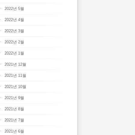
2022년 5월
2022년 4월
2022년 3월
2022년 2월
2022년 1월
2021년 12월
2021년 11월
2021년 10월
2021년 9월
2021년 8월
2021년 7월
2021년 6월