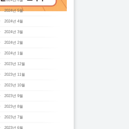
2024년 5월
2024년 4월
2024년 3월
2024년 2월
2024년 1월
2023년 12월
2023년 11월
2023년 10월
2023년 9월
2023년 8월
2023년 7월
2023년 6월