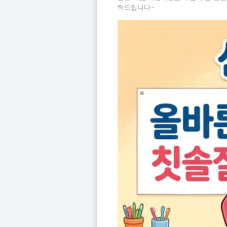
탁드립니다~