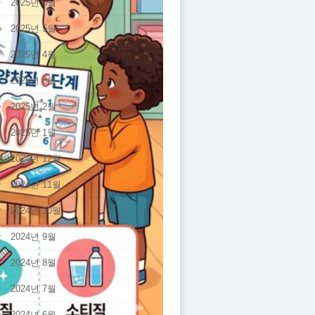
2025년 6월
2025년 5월
2025년 4월
2025년 3월
2025년 2월
2025년 1월
2024년 12월
2024년 11월
2024년 10월
2024년 9월
2024년 8월
2024년 7월
2024년 6월