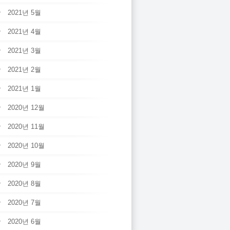
2021년 5월
2021년 4월
2021년 3월
2021년 2월
2021년 1월
2020년 12월
2020년 11월
2020년 10월
2020년 9월
2020년 8월
2020년 7월
2020년 6월