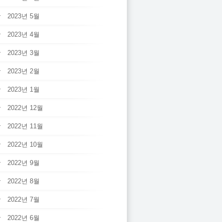
2023년 5월
2023년 4월
2023년 3월
2023년 2월
2023년 1월
2022년 12월
2022년 11월
2022년 10월
2022년 9월
2022년 8월
2022년 7월
2022년 6월