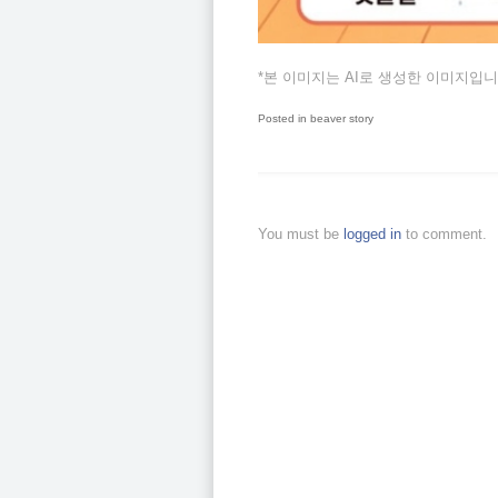
*본 이미지는 AI로 생성한 이미지입니
Posted in
beaver story
You must be
logged in
to comment.