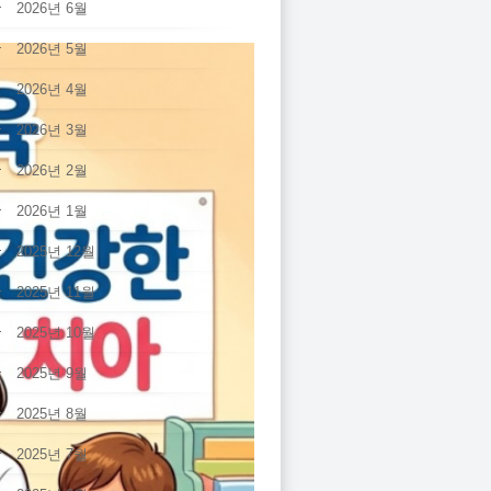
2026년 6월
2026년 5월
2026년 4월
2026년 3월
2026년 2월
2026년 1월
2025년 12월
2025년 11월
2025년 10월
2025년 9월
2025년 8월
2025년 7월