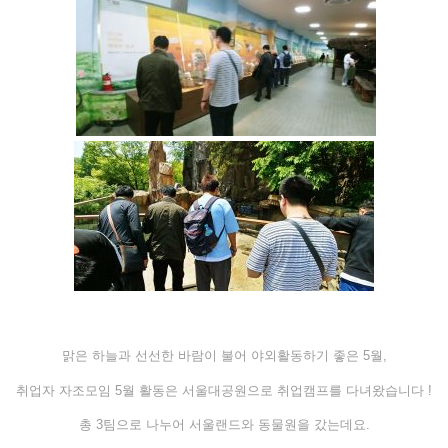
맑은 하늘과 선선한 바람이 불어 야외활동하기 좋은 5월,
취업자 자조모임 5월 활동은 서울대공원으로 취업캠프를 다녀왔습니다 !
총 3팀으로 나누어 서울랜드와 동물원을 갔는데요.