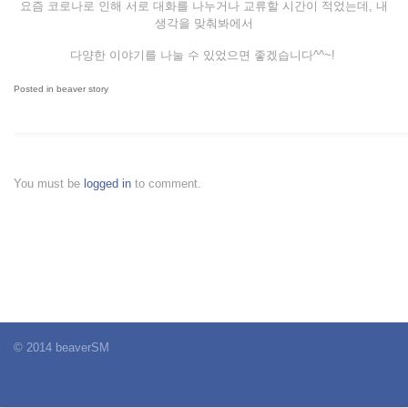
요즘 코로나로 인해 서로 대화를 나누거나 교류할 시간이 적었는데, 내
생각을 맞춰봐에서
다양한 이야기를 나눌 수 있었으면 좋겠습니다^^~!
Posted in
beaver story
You must be
logged in
to comment.
© 2014 beaverSM