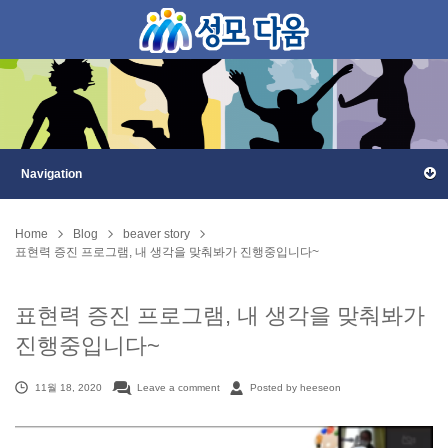
Home
Blog
beaver story
표현력 증진 프로그램, 내 생각을 맞춰봐가 진행중입니다~
표현력 증진 프로그램, 내 생각을 맞춰봐가
진행중입니다~
11월 18, 2020
Leave a comment
Posted by heeseon