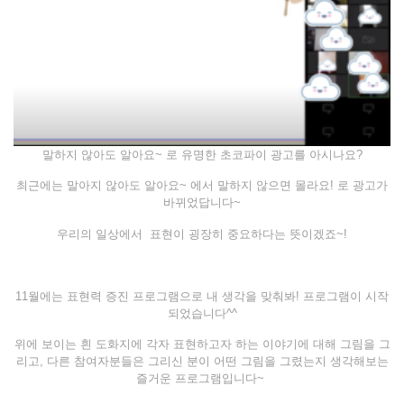
말하지 않아도 알아요~ 로 유명한 초코파이 광고를 아시나요?
최근에는 말아지 않아도 알아요~ 에서 말하지 않으면 몰라요! 로 광고가
바뀌었답니다~
우리의 일상에서 표현이 굉장히 중요하다는 뜻이겠죠~!
11월에는 표현력 증진 프로그램으로 내 생각을 맞춰봐! 프로그램이 시작
되었습니다^^
위에 보이는 흰 도화지에 각자 표현하고자 하는 이야기에 대해 그림을 그
리고, 다른 참여자분들은 그리신 분이 어떤 그림을 그렸는지 생각해보는
즐거운 프로그램입니다~