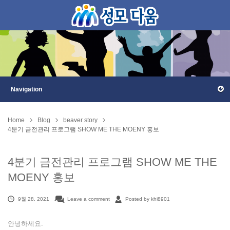
Home
Blog
beaver story
4분기 금전관리 프로그램 SHOW ME THE MOENY 홍보
4분기 금전관리 프로그램 SHOW ME THE
MOENY 홍보
9월 28, 2021
Leave a comment
Posted by khi8901
안녕하세요.