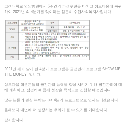
고려대학교 안암병원에서 5주간의 파견수련을 마치고 성모다움에 복귀
하여 2021년 의 4분기를 맞이하는 김훈이 수련사회복지사입니다.
2021년 제가 맡게 된 4분기 프로그램은 금전관리 프로그램 SHOW ME
THE MONEY 입니다.
성모다움 회원분들의 금전관리 능력을 향상 시키기 위해 금전관리에 대
해 계획하고, 점검하며 함께 성장을 목적으로 진행할 예정입니다.
많은 분들의 관심 부탁드리며 4분기 프로그램으로 인사드리겠습니다.
올해보다 내년에 더 성장하는 우리가 될 수 있기를 기대합니다.
감사합니다.