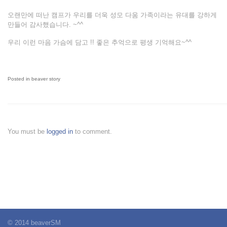
오랜만에 떠난 캠프가 우리를 더욱 성모 다움 가족이라는 유대를 강하게
만들어 감사했습니다. ~^^
우리 이런 마음 가슴에 담고 !! 좋은 추억으로 평생 기억해요~^^
Posted in
beaver story
You must be
logged in
to comment.
© 2014 beaverSM