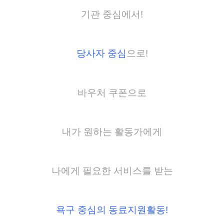
기관 중심에서!
당사자 중심
으로!
바우처 쿠폰으로
내가 원하는 활동가에게
나에게 필요한 서비스를 받는
욕구 중심의 동료지원활동!