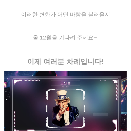
이러한 변화가 어떤 바람을 불러올지
올 12월을 기다려 주세요~
이제 여러분 차례입니다!