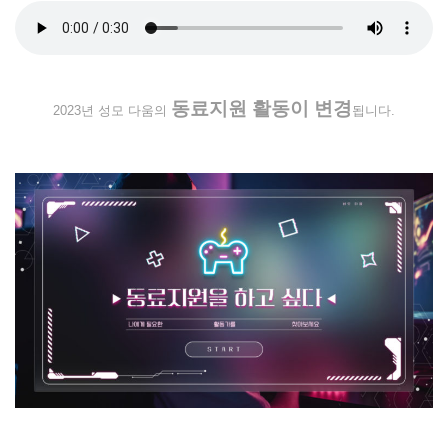
동료지원 활동이 변경
2023년 성모 다움의
됩니다.