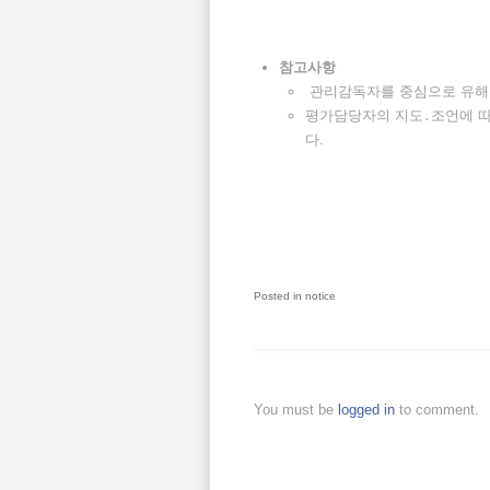
참고사항
관리감독자를 중심으로 유해․
평가담당자의 지도․조언에 
다.
Posted in
notice
You must be
logged in
to comment.