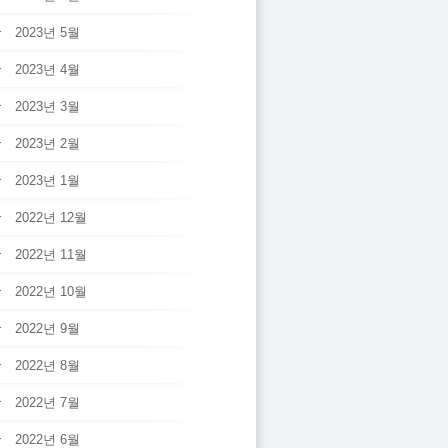
2023년 5월
2023년 4월
2023년 3월
2023년 2월
2023년 1월
2022년 12월
2022년 11월
2022년 10월
2022년 9월
2022년 8월
2022년 7월
2022년 6월