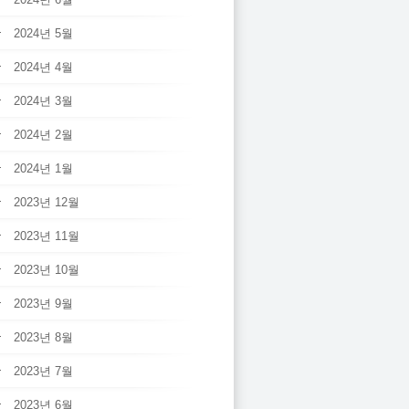
2024년 5월
2024년 4월
2024년 3월
2024년 2월
2024년 1월
2023년 12월
2023년 11월
2023년 10월
2023년 9월
2023년 8월
2023년 7월
2023년 6월