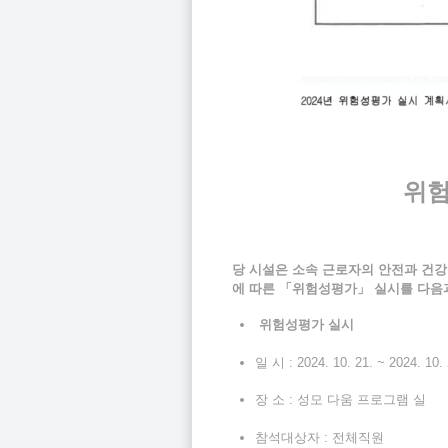
위
당 시설은 소속 근로자의 안전과 건
에 따른 「위험성평가」 실시를 다음
위험성평가 실시
일 시 : 2024. 10. 21. ~ 2024. 10.
장 소 : 성모 다움 프로그램 실
참석대상자 : 전체직원