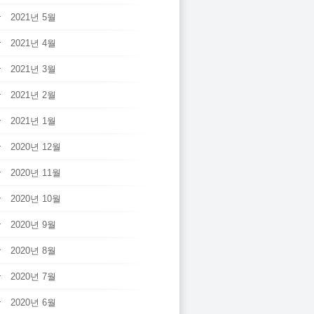
2021년 5월
2021년 4월
2021년 3월
2021년 2월
2021년 1월
2020년 12월
2020년 11월
2020년 10월
2020년 9월
2020년 8월
2020년 7월
2020년 6월