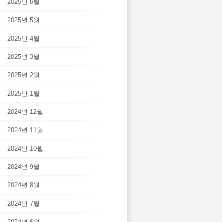
2025년 6월
2025년 5월
2025년 4월
2025년 3월
2025년 2월
2025년 1월
2024년 12월
2024년 11월
2024년 10월
2024년 9월
2024년 8월
2024년 7월
2024년 6월