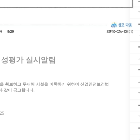
험성평가 실시알림
강을 확보하고 무재해 시설을 이룩하기 위하여 산업안전보건법
과 같이 공고합니다.
 25