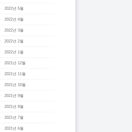
2022년 5월
2022년 4월
2022년 3월
2022년 2월
2022년 1월
2021년 12월
2021년 11월
2021년 10월
2021년 9월
2021년 8월
2021년 7월
2021년 6월