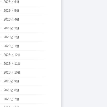
2026년 6월
2026년 5월
2026년 4월
2026년 3월
2026년 2월
2026년 1월
2025년 12월
2025년 11월
2025년 10월
2025년 9월
2025년 8월
2025년 7월