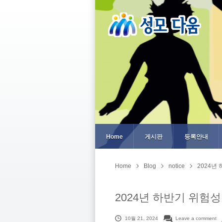
Home
게시판
등록안내
Home
Blog
notice
2024년
2024년 하반기 위험성
10월 21, 2024
Leave a comment