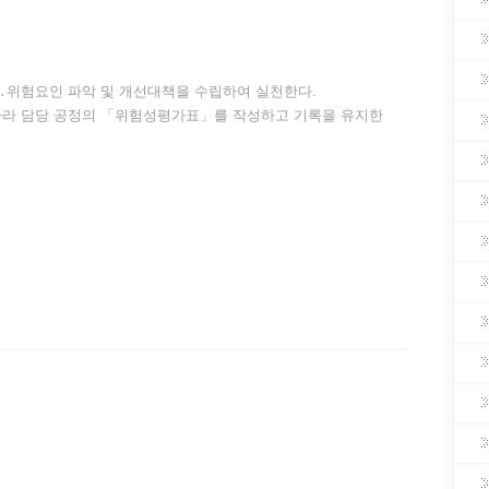
위험요인 파악 및 개선대책을 수립하여 실천한다.
따라 담당 공정의 「위험성평가표」를 작성하고 기록을 유지한