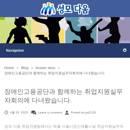
Home
Blog
beaver story
장애인고용공단과 함께하는 취업지원실무자회의에 다녀왔습니다.
장애인고용공단과 함께하는 취업지원실무
자회의에 다녀왔습니다.
4월 19, 2025
Leave a comment
Posted by jys2128
성모 다움 취업지원팀에서는 매월 서울시정신재활시설 취업지원실무자