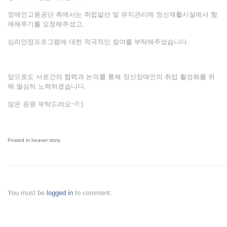
장애인고용공단 측에서는 취업알선 및 유지관리에 정신재활시설에서 함
께해주기를 요청해주셨고,
심리안정프로그램에 대한 적극적인 참여를 부탁해주셨습니다.
앞으로도 서로간의 협력과 논의를 통해 정신장애인의 취업 활성화를 위
해 열심히 노력하겠습니다.
많은 응원 부탁드려요~!!:)
Posted in
beaver story
You must be
logged in
to comment.