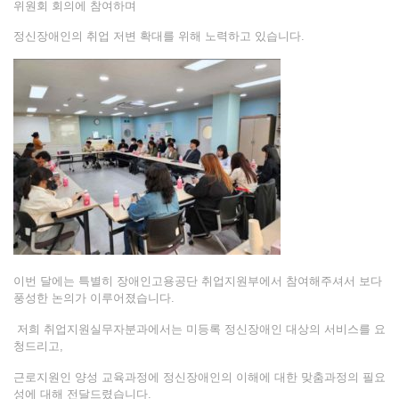
위원회 회의에 참여하며
정신장애인의 취업 저변 확대를 위해 노력하고 있습니다.
이번 달에는 특별히 장애인고용공단 취업지원부에서 참여해주셔서 보다
풍성한 논의가 이루어졌습니다.
저희 취업지원실무자분과에서는 미등록 정신장애인 대상의 서비스를 요
청드리고,
근로지원인 양성 교육과정에 정신장애인의 이해에 대한 맞춤과정의 필요
성에 대해 전달드렸습니다.