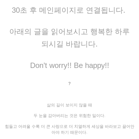
30초 후 메인페이지로 연결됩니다.
아래의 글을 읽어보시고 행복한 하루
되시길 바랍니다.
Don’t worry!! Be happy!!
?
삶의 길이 보이지 않을 때
두 눈을 감아버리는 것은 위험한 일이다.
힘들고 어려울 수록 더 큰 사랑으로 더 치열하게 세상을 바라보고 끌어안
아야 하기 때문이다.