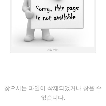
파일 에러
찾으시는 파일이 삭제되었거나 찾을 수
없습니다.