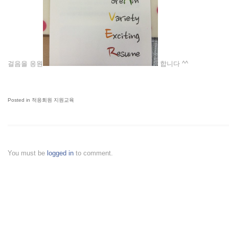
걸음을 응원
합니다 ^^
Posted in
적응회원 지원교육
You must be
logged in
to comment.