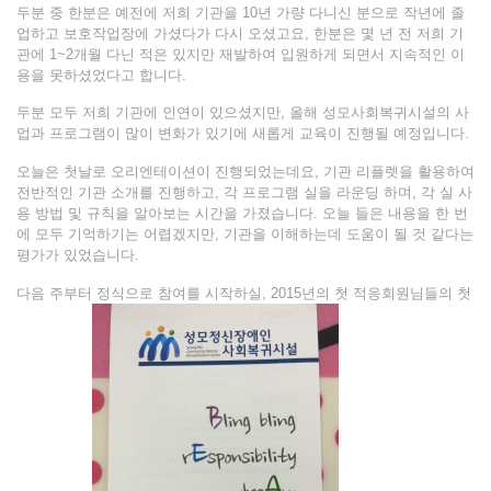
두분 중 한분은 예전에 저희 기관을 10년 가량 다니신 분으로 작년에 졸
업하고 보호작업장에 가셨다가 다시 오셨고요, 한분은 몇 년 전 저희 기
관에 1~2개월 다닌 적은 있지만 재발하여 입원하게 되면서 지속적인 이
용을 못하셨었다고 합니다.
두분 모두 저희 기관에 인연이 있으셨지만, 올해 성모사회복귀시설의 사
업과 프로그램이 많이 변화가 있기에 새롭게 교육이 진행될 예정입니다.
오늘은 첫날로 오리엔테이션이 진행되었는데요, 기관 리플렛을 활용하여
전반적인 기관 소개를 진행하고, 각 프로그램 실을 라운딩 하며, 각 실 사
용 방법 및 규칙을 알아보는 시간을 가졌습니다. 오늘 들은 내용을 한 번
에 모두 기억하기는 어렵겠지만, 기관을 이해하는데 도움이 될 것 같다는
평가가 있었습니다.
다음 주부터 정식으로 참여를 시작하실, 2015년의 첫 적응회원님들의 첫