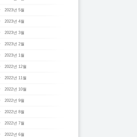
2023년 5월
2023년 4월
2023년 3월
2023년 2월
2023년 1월
2022년 12월
2022년 11월
2022년 10월
2022년 9월
2022년 8월
2022년 7월
2022년 6월