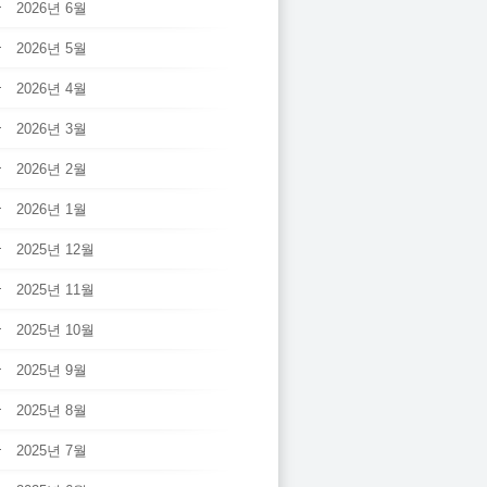
2026년 6월
2026년 5월
2026년 4월
2026년 3월
2026년 2월
2026년 1월
2025년 12월
2025년 11월
2025년 10월
2025년 9월
2025년 8월
2025년 7월