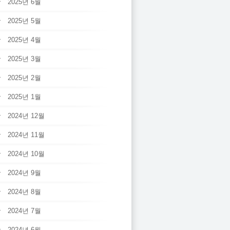
2025년 6월
2025년 5월
2025년 4월
2025년 3월
2025년 2월
2025년 1월
2024년 12월
2024년 11월
2024년 10월
2024년 9월
2024년 8월
2024년 7월
2024년 6월