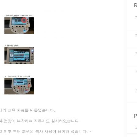
R
사기 교육 자료를 만들었습니다.
P
 취업장에 부착하여 직무지도 실시하였습니다.
 이후 부터 회원의 복사 사용이 용이해 졌습니다. ~