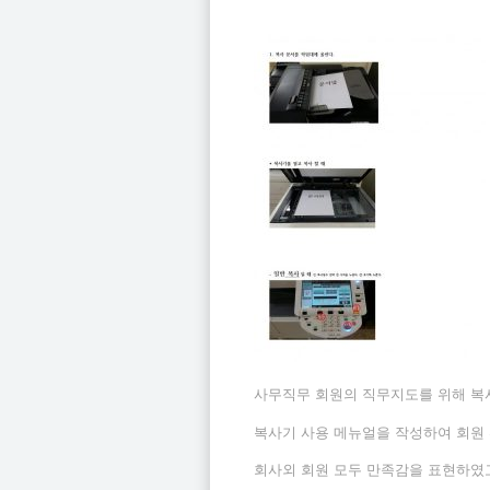
사무직무 회원의 직무지도를 위해 복
복사기 사용 메뉴얼을 작성하여 회원
회사외 회원 모두 만족감을 표현하였고