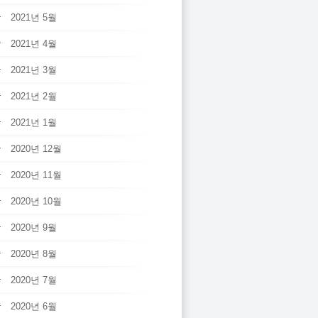
2021년 5월
2021년 4월
2021년 3월
2021년 2월
2021년 1월
2020년 12월
2020년 11월
2020년 10월
2020년 9월
2020년 8월
2020년 7월
2020년 6월