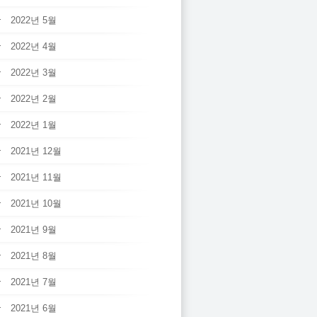
2022년 5월
2022년 4월
2022년 3월
2022년 2월
2022년 1월
2021년 12월
2021년 11월
2021년 10월
2021년 9월
2021년 8월
2021년 7월
2021년 6월