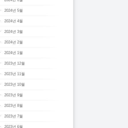
2024년 5월
2024년 4월
2024년 3월
2024년 2월
2024년 1월
2023년 12월
2023년 11월
2023년 10월
2023년 9월
2023년 8월
2023년 7월
2023년 6월