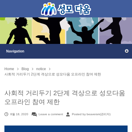
Home
Blog
notice
사회적 거리두기 2단계 격상으로 성모다움 오프라인 참여 제한
사회적 거리두기 2단계 격상으로 성모다움
오프라인 참여 제한
8월 18, 2020
Leave a comment
Posted by beaversm(관리자)