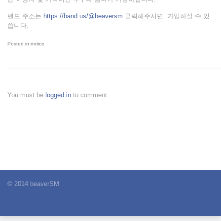
밴드 주소는
https://band.us/@beaversm
클릭해주시면 가입하실 수 있
씁니다.
Posted in
notice
You must be
logged in
to comment.
© 2014 beaverSM