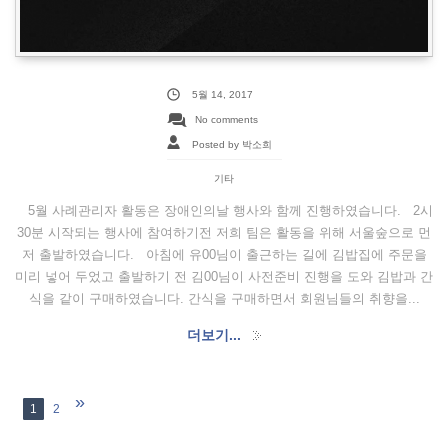
5월 14, 2017
No comments
Posted by 박소희
기타
5월 사례관리자 활동은 장애인의날 행사와 함께 진행하였습니다. 2시
30분 시작되는 행사에 참여하기전 저희 팀은 활동을 위해 서울숲으로 먼
저 출발하였습니다. 아침에 유00님이 출근하는 길에 김밥집에 주문을
미리 넣어 두었고 출발하기 전 김00님이 사전준비 진행을 도와 김밥과 간
식을 같이 구매하였습니다. 간식을 구매하면서 회원님들의 취향을...
더보기...
»
1
2