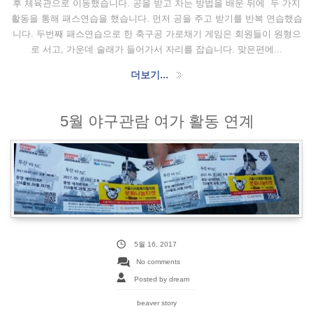
후 체육관으로 이동했습니다. 공을 받고 차는 방법을 배운 뒤에 두 가지
활동을 통해 패스연습을 했습니다. 먼저 공을 주고 받기를 반복 연습했습
니다. 두번째 패스연습으로 한 축구공 가로채기 게임은 회원들이 원형으
로 서고, 가운데 술래가 들어가서 자리를 잡습니다. 맞은편에...
더보기...
5월 야구관람 여가 활동 연계
5월 16, 2017
No comments
Posted by dream
beaver story