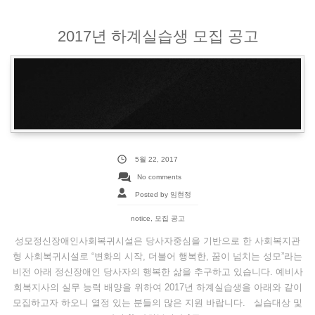
2017년 하계실습생 모집 공고
5월 22, 2017
No comments
Posted by 임현정
notice
,
모집 공고
성모정신장애인사회복귀시설은 당사자중심을 기반으로 한 사회복지관
형 사회복귀시설로 “변화의 시작, 더불어 행복한, 꿈이 넘치는 성모”라는
비전 아래 정신장애인 당사자의 행복한 삶을 추구하고 있습니다. 예비사
회복지사의 실무 능력 배양을 위하여 2017년 하계실습생을 아래와 같이
모집하고자 하오니 열정 있는 분들의 많은 지원 바랍니다. 실습대상 및