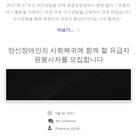
2017.05.17 두산 야구관람을 위해 종합운동장에서 함께 찰칵~* 회원의
여가 활동을 지원하기 위한 무료 야구관람을 신청하여 연계 하였습니다.
야구관람을 통해 회원간의 관계가 향상되어지길 기대 할께요~
더보기...
정신장애인의 사회복귀에 함께 할 유급자
원봉사자를 모집합니다
5월 16, 2017
No comments
Posted by 김민희