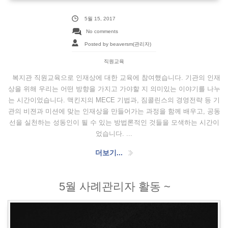
5월 15, 2017
No comments
Posted by beaversm(관리자)
직원교육
복지관 직원교육으로 인재상에 대한 교육에 참여했습니다. 기관의 인재
상을 위해 우리는 어떤 방향을 가지고 가야할 지 의미있는 이야기를 나누
는 시간이었습니다. 맥킨지의 MECE 기법과, 짐콜린스의 경영전략 등 기
관의 비젼과 미션에 맞는 인재상을 만들어가는 과정을 함께 배우고, 공동
선을 실천하는 성동인이 될 수 있는 방법론적인 것들을 모색하는 시간이
었습니다. ...
더보기...
5월 사례관리자 활동 ~