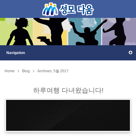
Home
Blog
Archives: 5월 2017
하루여행 다녀왔습니다!