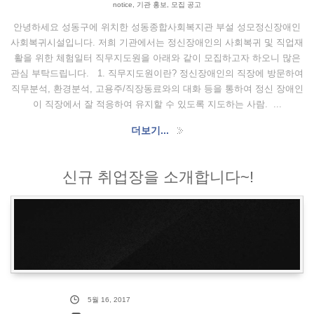
notice
,
기관 홍보
,
모집 공고
안녕하세요 성동구에 위치한 성동종합사회복지관 부설 성모정신장애인
사회복귀시설입니다. 저희 기관에서는 정신장애인의 사회복귀 및 직업재
활을 위한 체험일터 직무지도원을 아래와 같이 모집하고자 하오니 많은
관심 부탁드립니다. 1. 직무지도원이란? 정신장애인의 직장에 방문하여
직무분석, 환경분석, 고용주/직장동료와의 대화 등을 통하여 정신 장애인
이 직장에서 잘 적응하여 유지할 수 있도록 지도하는 사람. ...
더보기...
신규 취업장을 소개합니다~!
5월 16, 2017