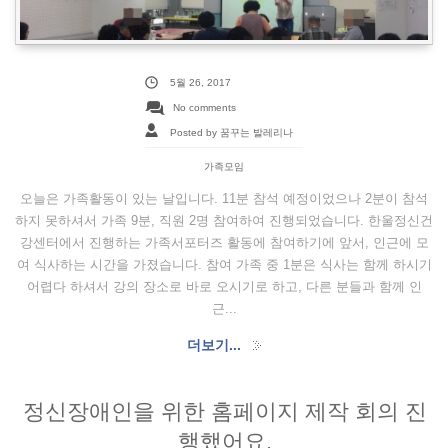
5월 26, 2017
No comments
Posted by 꿈꾸는 발레리나
가족모임
오늘은 가족활동이 있는 날입니다. 11분 참석 예정이었으나 2분이 참석
하지 못하셔서 가족 9분, 직원 2명 참여하여 진행되었습니다. 한울정신건
강센터에서 진행하는 가족서포터즈 활동에 참여하기에 앞서, 인근에 모
여 식사하는 시간을 가졌습니다. 참여 가족 중 1분은 식사는 함께 하시기
어렵다 하셔서 강의 장소로 바로 오시기로 하고, 다른 분들과 함께 인
근...
더보기...
정신장애인을 위한 홈페이지 제작 회의 진
행했어요.