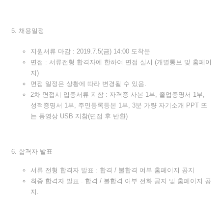
채용일정
지원서류 마감 : 2019.7.5(금) 14:00 도착분
면접 : 서류전형 합격자에 한하여 면접 실시 (개별통보 및 홈페이
지)
면접 일정은 상황에 따라 변경될 수 있음.
2차 면접시 입증서류 지참 : 자격증 사본 1부, 졸업증명서 1부,
성적증명서 1부, 주민등록등본 1부, 3분 가량 자기소개 PPT 또
는 동영상 USB 지참(면접 후 반환)
합격자 발표
서류 전형 합격자 발표 : 합격 / 불합격 여부 홈페이지 공지
최종 합격자 발표 : 합격 / 불합격 여부 전화 공지 및 홈페이지 공
지.