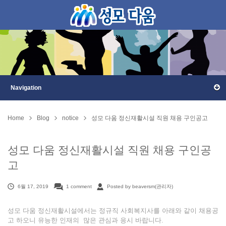
Home
Blog
notice
성모 다움 정신재활시설 직원 채용 구인공고
성모 다움 정신재활시설 직원 채용 구인공
고
6월 17, 2019
1 comment
Posted by beaversm(관리자)
성모 다움 정신재활시설에서는 정규직 사회복지사를 아래와 같이 채용공
고 하오니 유능한 인재의 많은 관심과 응시 바랍니다.