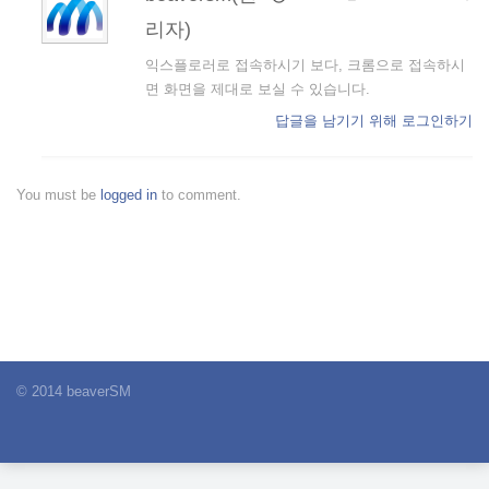
리자)
익스플로러로 접속하시기 보다, 크롬으로 접속하시
면 화면을 제대로 보실 수 있습니다.
답글을 남기기 위해 로그인하기
You must be
logged in
to comment.
© 2014 beaverSM