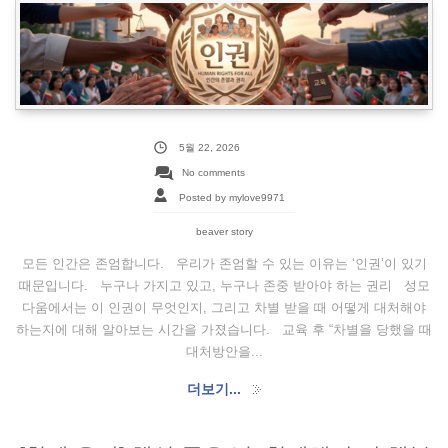
5월 22, 2026
No comments
Posted by mylove9971
beaver story
모든 인간은 존엄합니다. 우리가 존엄할 수 있는 이유는 ‘인권’이 있기
때문입니다. 누구나 가지고 있고, 누구나 존중 받아야 하는 권리 성모
다움에서는 이 인권이 무엇인지, 그리고 차별 받을 때 어떻게 대처해야
하는지에 대해 알아보는 시간을 가졌습니다. 교육 후 “차별을 당했을 때
대처방안을...
더보기...