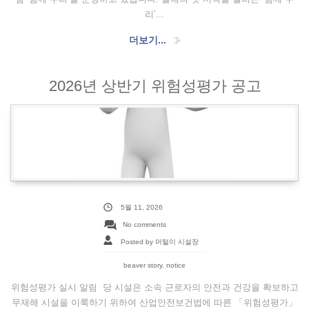
리’...
더보기...
2026년 상반기 위험성평가 공고
5월 11, 2026
No comments
Posted by 머털이 시설장
beaver story
,
notice
위험성평가 실시 알림 당 시설은 소속 근로자의 안전과 건강을 확보하고
무재해 시설을 이룩하기 위하여 산업안전보건법에 따른 「위험성평가」