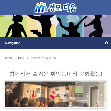
Home
Blog
Archives: 5월 2026
함께라서 즐거운 취업동아리 문화활동!