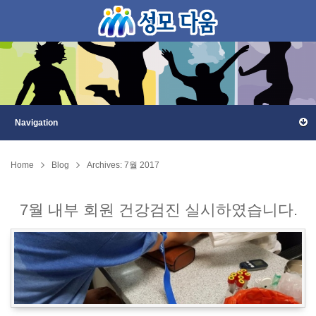
Home
Blog
Archives: 7월 2017
7월 내부 회원 건강검진 실시하였습니다.