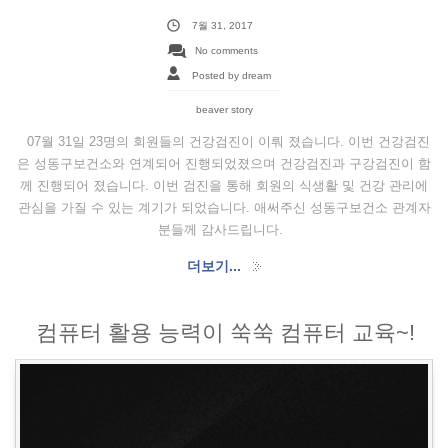
7월 31, 2017
No comments
Posted by dream
beaver story
07월 31일 23명의 회원들의 건강검진이 이뤄 졌습니다. 이번 건강검진
은 성동구보건소와 연계되어 진행되었졌으며 건강검진과 구강검진이 함
께 진행되어 졌습니다. 이번 검진을 통해 회원의 식생활 및 건강 관리에
관심을 가질 수 있는 계기가 되었습니다. 애써주신 성동구보건소 관계자
분들께 감사드립니다.
더보기...
컴퓨터 활용 능력이 쑥쑥 컴퓨터 교육~!