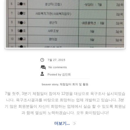
7월 27, 2015
No comments
Posted by 김민희
beaver story
,
체험일터 회의 및 활동
7월 첫주, 3분기 체험일터 참여자 12명을 대상으로 욕구조사 실시되었습
니다. 욕구조사결과를 바탕으로 희망하는 업체 개발하고 있습니다. 3분
기 많은 회원분들이 자신이 희망하는 업체에서 실습 할 수 있도록 회원님
과 함께 열심히 노력하겠습니다. 모두 화이팅입니다!
더보기...