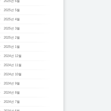
2025년 6월
2025년 5월
2025년 4월
2025년 3월
2025년 2월
2025년 1월
2024년 12월
2024년 11월
2024년 10월
2024년 9월
2024년 8월
2024년 7월
2024년 6월