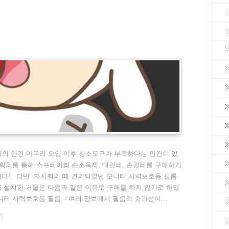
회의 안건 마무리 모임 이후 청소도구가 부족하다는 안건이 있
회의를 통해 스프레이형 손소독제, 대걸레, 손걸레를 구매하기
니다! 다만 자치회의 때 건의되었던 모니터 시력보호용 필름
 설치한 거울은 다음과 같은 이유로 구매를 하지 않기로 하였
니터 시력보호용 필름 – 여러 정보에서 필름의 효과성이...