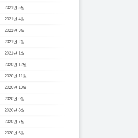
2021년 5월
2021년 4월
2021년 3월
2021년 2월
2021년 1월
2020년 12월
2020년 11월
2020년 10월
2020년 9월
2020년 8월
2020년 7월
2020년 6월