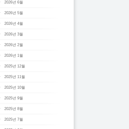
2026년 6월
2026년 5월
2026년 4월
2026년 3월
2026년 2월
2026년 1월
2025년 12월
2025년 11월
2025년 10월
2025년 9월
2025년 8월
2025년 7월