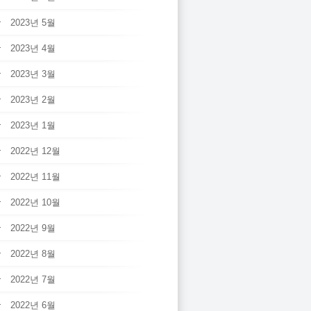
2023년 5월
2023년 4월
2023년 3월
2023년 2월
2023년 1월
2022년 12월
2022년 11월
2022년 10월
2022년 9월
2022년 8월
2022년 7월
2022년 6월