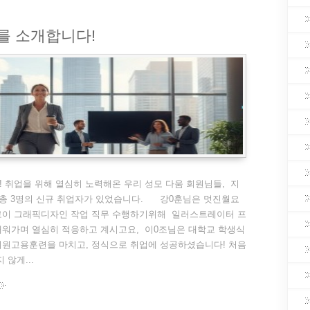
자를 소개합니다!
 취업을 위해 열심히 노력해온 우리 성모 다움 회원님들, 지
 총 3명의 신규 취업자가 있었습니다. 강0훈님은 멋진월요
로이 그래픽디자인 작업 직무 수행하기위해 일러스트레이터 프
배워가며 열심히 적응하고 계시고요, 이0조님은 대학교 학생식
지원고용훈련을 마치고, 정식으로 취업에 성공하셨습니다! 처음
 않게...