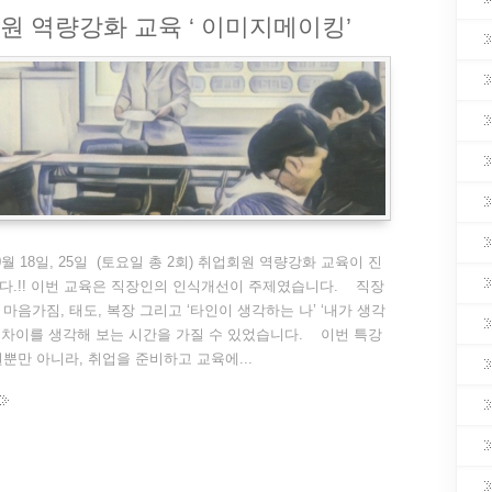
회원 역량강화 교육 ‘ 이미지메이킹’
0월 18일, 25일 (토요일 총 2회) 취업회원 역량강화 교육이 진
.!! 이번 교육은 직장인의 인식개선이 주제였습니다. 직장
마음가짐, 태도, 복장 그리고 ‘타인이 생각하는 나’ ‘내가 생각
의 차이를 생각해 보는 시간을 가질 수 있었습니다. 이번 특강
뿐만 아니라, 취업을 준비하고 교육에...