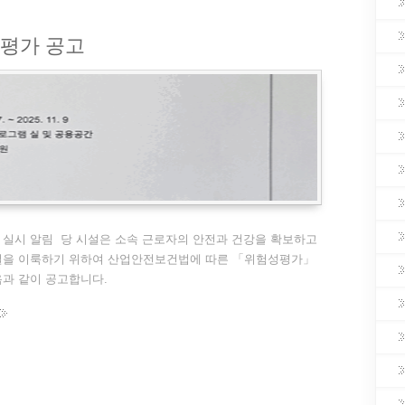
성평가 공고
실시 알림 당 시설은 소속 근로자의 안전과 건강을 확보하고
설을 이룩하기 위하여 산업안전보건법에 따른 「위험성평가」
음과 같이 공고합니다.