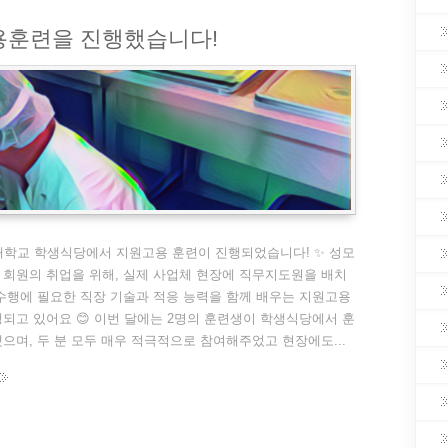
원고용훈련을 진행했습니다!
대학교 학생식당에서 지원고용 훈련이 진행되었습니다! ✨ 성모
회원의 취업을 위해, 실제 사업체 현장에 직무지도원을 배치
수행에 필요한 직장 기술과 적응 능력을 함께 배우는 지원고용
되고 있어요 😊 이번 달에는 2명의 훈련생이 학생식당에서 훈
으며, 두 분 모두 매우 적극적으로 참여해주었고 현장에도...