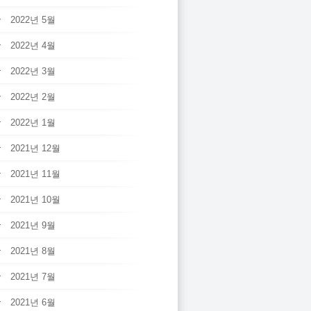
2022년 5월
2022년 4월
2022년 3월
2022년 2월
2022년 1월
2021년 12월
2021년 11월
2021년 10월
2021년 9월
2021년 8월
2021년 7월
2021년 6월