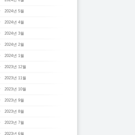
2024년 5월
2024년 4월
2024년 3월
2024년 2월
2024년 1월
2023년 12월
2023년 11월
2023년 10월
2023년 9월
2023년 8월
2023년 7월
2023년 6월