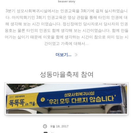
beaver story
3분기 성모사회복귀시설에서는 인권교육을 3회기에 걸쳐 실시하였습니
다. 마지막회기인 3회기 인권교육은 영상 관람을 통해 타인의 인권에 대
해 생각해 보는 시간 이였습니다. 정신장애인 당사자로서 당사자의 인권
옹호는 물론 타인의 인권도 함께 생각해 보는 시간이였습니다. 함께 만들
어가는 삶이기 때문에 이웃을 함께 생각하는 시간이 참으로 의미 있는 시
간이였고 가족에 대해서...
더보기...
성동마을축제 참여
9월 18, 2017