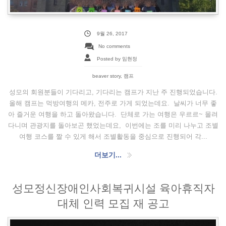
9월 26, 2017
No comments
Posted by 임현정
beaver story
,
캠프
성모의 회원분들이 기다리고, 기다리는 캠프가 지난 주 진행되었습니다.
올해 캠프는 먹방여행의 메카, 전주로 가게 되었는데요. 날씨가 너무 좋
아 즐거운 여행을 하고 돌아왔습니다. 단체로 가는 여행은 우르르~ 몰려
다니며 관광지를 돌아보곤 했었는데요, 이번에는 조를 미리 나누고 조별
여행 코스를 짤 수 있게 해서 조별활동을 중심으로 진행되어 각...
더보기...
성모정신장애인사회복귀시설 육아휴직자
대체 인력 모집 재 공고