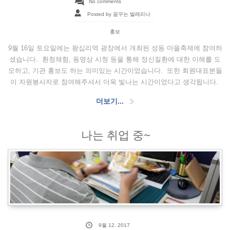
No comments
Posted by 꿈꾸는 발레리나
홍보
9월 16일 토요일에는 왕십리역 광장에서 개최된 성동 마을축제에 참여하
셨습니다. 환청체험, 동영상 시청 등을 통해 정신질환에 대한 이해를 도
모하고, 기관 홍보도 하는 의미있는 시간이었습니다. 또한 회원대표분들
이 자원봉사자로 참여해주셔서 더욱 빛나는 시간이었다고 생각됩니다.
더보기...
나는 취업 중~
9월 12, 2017