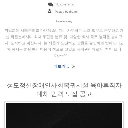
No comments
Posted by dream
beaver story
취업회원 사례관리를 다녀왔습니다. 사무직무 보조 업무로 근무하고 계
신 회원분이시며 회사 우편물 분류 및 다양한 회사 직무 능력을 높이고
자 노력하고 계십니다. 늘 새롭게 도전하고 상황을 유연하게 받아드리고
자 하시는 회원분의 마음이 참으로 고맙고 사례관리자로서 힘이 납니
다.~~^^
더보기...
성모정신장애인사회복귀시설 육아휴직자
대체 인력 모집 공고