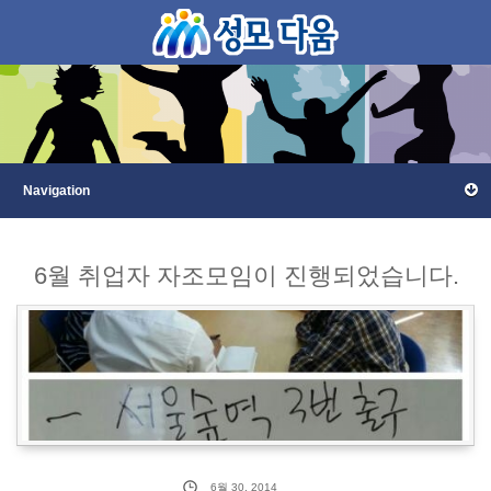
6월 취업자 자조모임이 진행되었습니다.
6월 30, 2014