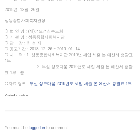
2018년 12월 26일
성동종합사회복지관장
❍ 법 인 명 : (재)성모성심수도회
❍ 기 관 명 : 성동종합사회복지관
❍ 관 장 : 최 성 자
❍ 공고기간 : 2018. 12. 26 ~ 2019. 01. 14
❍ 내 역 : 1. 성동종합사회복지관 2019년 세입.세출 본 예산서 총괄표
1부.
2. 부설 성모다움 2019년도 세입.세출 본 예산서 총괄
표 1부. 끝.
❍자료 링크 :
부설 성모다움 2019년도 세입.세출 본 예산서 총괄표 1부
Posted in
notice
You must be
logged in
to comment.