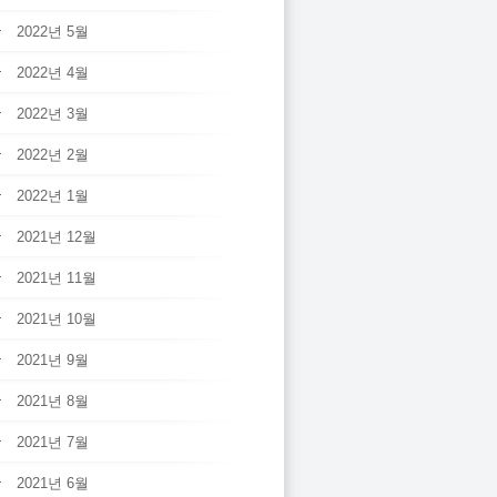
2022년 5월
2022년 4월
2022년 3월
2022년 2월
2022년 1월
2021년 12월
2021년 11월
2021년 10월
2021년 9월
2021년 8월
2021년 7월
2021년 6월