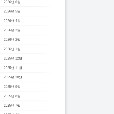
2026년 6월
2026년 5월
2026년 4월
2026년 3월
2026년 2월
2026년 1월
2025년 12월
2025년 11월
2025년 10월
2025년 9월
2025년 8월
2025년 7월