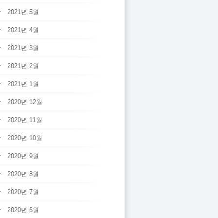
2021년 5월
2021년 4월
2021년 3월
2021년 2월
2021년 1월
2020년 12월
2020년 11월
2020년 10월
2020년 9월
2020년 8월
2020년 7월
2020년 6월