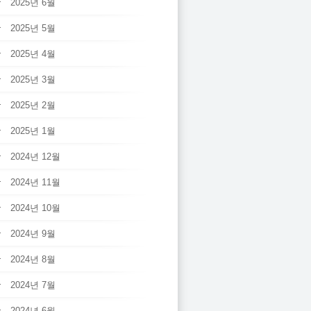
2025년 6월
2025년 5월
2025년 4월
2025년 3월
2025년 2월
2025년 1월
2024년 12월
2024년 11월
2024년 10월
2024년 9월
2024년 8월
2024년 7월
2024년 6월