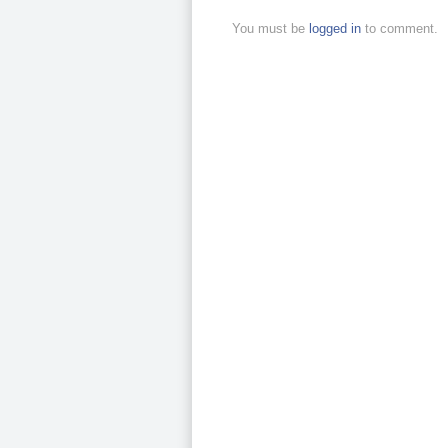
You must be
logged in
to comment.