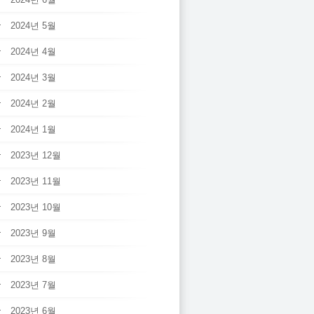
2024년 5월
2024년 4월
2024년 3월
2024년 2월
2024년 1월
2023년 12월
2023년 11월
2023년 10월
2023년 9월
2023년 8월
2023년 7월
2023년 6월