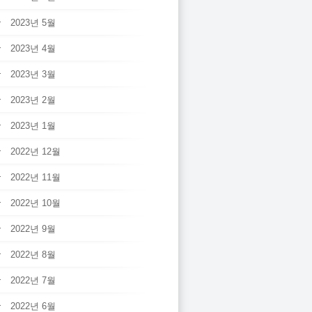
2023년 5월
2023년 4월
2023년 3월
2023년 2월
2023년 1월
2022년 12월
2022년 11월
2022년 10월
2022년 9월
2022년 8월
2022년 7월
2022년 6월