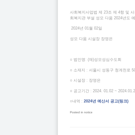
사회복지사업법 제 23조 제 4항 및 
회복지관 부설 성모 다움 2024년도
2024년 01월 02일
성모 다움 시설장 장영은
○ 법인명: (재)성모성심수도회
○ 소재지 : 서울시 성동구 청계천로 5
○ 시설장 : 장영은
○ 공고기간 : 2024. 01.02 ~ 2024.01.
○내역 :
2024년 예산서 공고(링크)
Posted in
notice