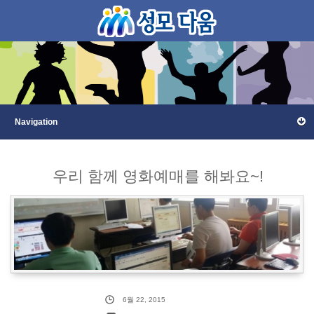
우리 함께 영화예매를 해봐요~!
6월 22, 2015