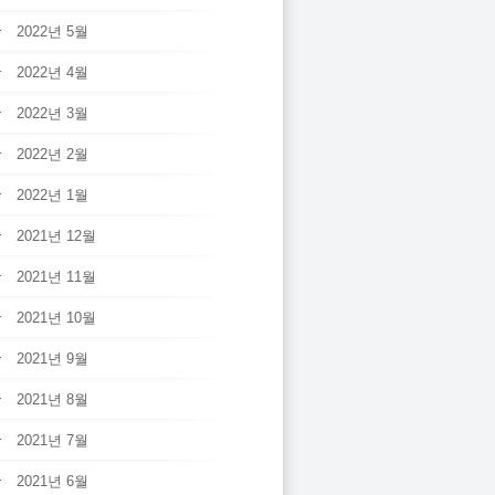
2022년 5월
2022년 4월
2022년 3월
2022년 2월
2022년 1월
2021년 12월
2021년 11월
2021년 10월
2021년 9월
2021년 8월
2021년 7월
2021년 6월