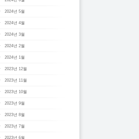
2024년 5월
2024년 4월
2024년 3월
2024년 2월
2024년 1월
2023년 12월
2023년 11월
2023년 10월
2023년 9월
2023년 8월
2023년 7월
2023년 6월