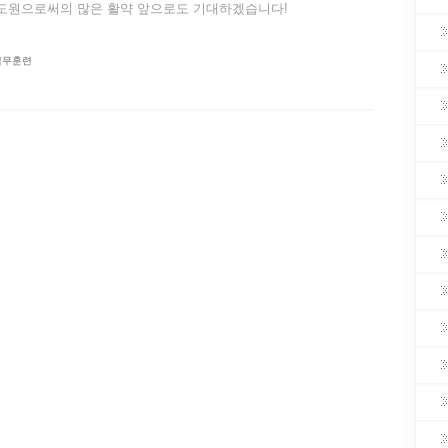
도원으로써의 많은 활약 앞으로도 기대하겠습니다!
직무훈련