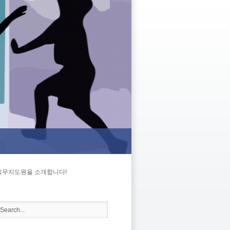
 직무지도원을 소개합니다!