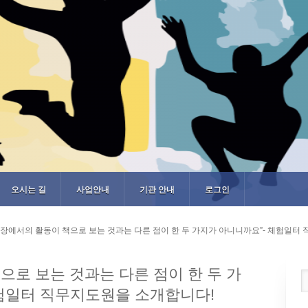
오시는 길
사업안내
기관 안내
로그인
현장에서의 활동이 책으로 보는 것과는 다른 점이 한 두 가지가 아니니까요”- 체험일터
으로 보는 것과는 다른 점이 한 두 가
체험일터 직무지도원을 소개합니다!