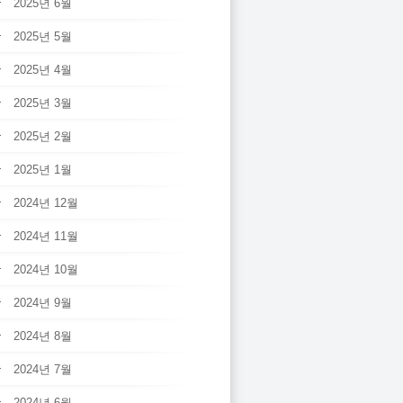
2025년 6월
2025년 5월
2025년 4월
2025년 3월
2025년 2월
2025년 1월
2024년 12월
2024년 11월
2024년 10월
2024년 9월
2024년 8월
2024년 7월
2024년 6월