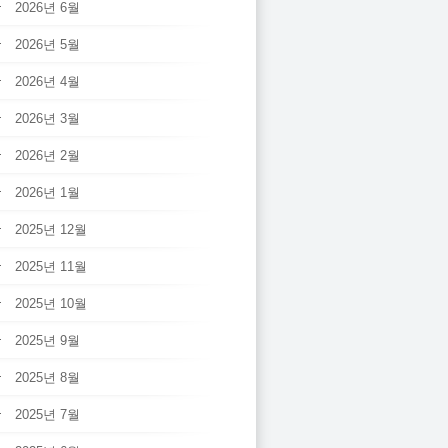
2026년 6월
2026년 5월
2026년 4월
2026년 3월
2026년 2월
2026년 1월
2025년 12월
2025년 11월
2025년 10월
2025년 9월
2025년 8월
2025년 7월