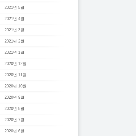
2021년 5월
2021년 4월
2021년 3월
2021년 2월
2021년 1월
2020년 12월
2020년 11월
2020년 10월
2020년 9월
2020년 8월
2020년 7월
2020년 6월