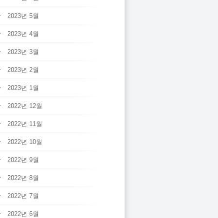
2023년 5월
2023년 4월
2023년 3월
2023년 2월
2023년 1월
2022년 12월
2022년 11월
2022년 10월
2022년 9월
2022년 8월
2022년 7월
2022년 6월