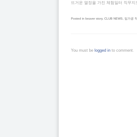
뜨거운 열정을 가진 체험일터 직무지
Posted in
beaver story
,
CLUB NEWS
,
임가공 
You must be
logged in
to comment.