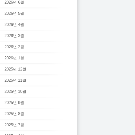
2026년 6월
2026년 5월
2026년 4월
2026년 3월
2026년 2월
2026년 1월
2025년 12월
2025년 11월
2025년 10월
2025년 9월
2025년 8월
2025년 7월