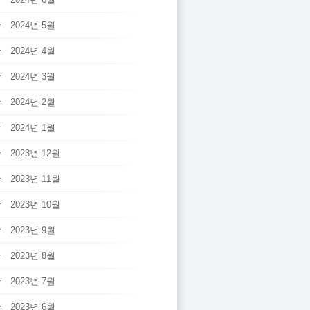
2024년 5월
2024년 4월
2024년 3월
2024년 2월
2024년 1월
2023년 12월
2023년 11월
2023년 10월
2023년 9월
2023년 8월
2023년 7월
2023년 6월