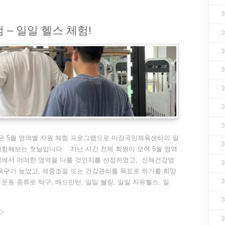
 – 일일 헬스 체험!
월 영역별 자원 체험 프로그램으로 마장국민체육센터의 일
험해보는 첫날입니다. 지난 시간 전체 회원이 모여 5월 영역
험에서 어떠한 영역을 다룰 것인지를 선정하였고, 신체건강영
욕구가 높았고, 체중조절 또는 건강관리를 목표로 하기를 희망
운동 종류로 탁구, 배드민턴, 일일 볼링, 일일 자유헬스, 일