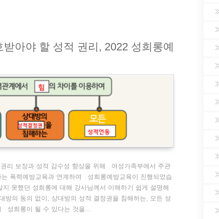
받아야 할 성적 권리, 2022 성희롱예
 권리 보장과 성적 감수성 향상을 위해 여성가족부에서 주관
가는 폭력예방교육과 연계하여 성희롱예방교육이 진행되었습
알지 못했던 성희롱에 대해 강사님께서 이해하기 쉽게 설명해
방의 동의 없이, 상대방의 성적 결정권을 침해하는, 모든 성
 성희롱이 될 수 있다는 것을...