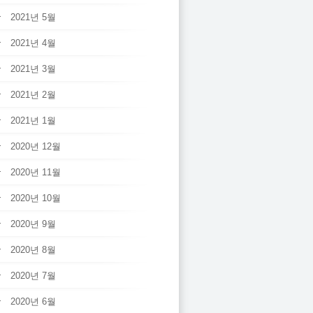
2021년 5월
2021년 4월
2021년 3월
2021년 2월
2021년 1월
2020년 12월
2020년 11월
2020년 10월
2020년 9월
2020년 8월
2020년 7월
2020년 6월