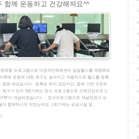
두 함께 운동하고 건강해져요^^
 자원체험 프로그램으로 마장국민체육센터 일일헬스를 체험해보
이후에 운동에 대한 욕구도 높아지고 개별적으로 헬스를 등록
 몇분 계셨습니다. 등록은 하지 않았지만, 함께 가면 꾸준히
는 욕구가 있어 3분기에는 정식 프로그램으로 신체건강프로그
해GYM’이 개설되었습니다. 정규프로그램으로 개설되면서 보
들이 함께하시게 되었는데요, 1회기에는 공공시설 및...