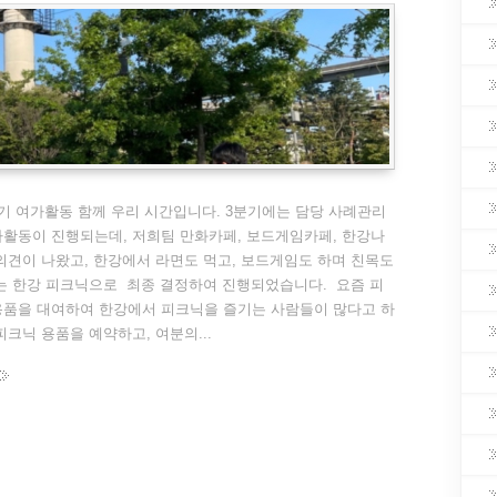
기 여가활동 함께 우리 시간입니다. 3분기에는 담당 사례관리
활동이 진행되는데, 저희팀 만화카페, 보드게임카페, 한강나
의견이 나왔고, 한강에서 라면도 먹고, 보드게임도 하며 친목도
는 한강 피크닉으로 최종 결정하여 진행되었습니다. 요즘 피
용품을 대여하여 한강에서 피크닉을 즐기는 사람들이 많다고 하
피크닉 용품을 예약하고, 여분의...