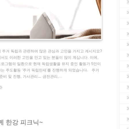
 주거 독립과 관련하여 많은 관심과 고민을 가지고 계시지요?
서도 이러한 고민을 안고 있는 분들이 많이 계십니다. 이에,
로그램의 일환으로 현재 독립생활을 유지 중인 활동가 5인이
는 주도활동 ‘주거 독립만세’를 진행하게 되었습니다. 주거
준비 및 진행, 가사관리ㅡ 금전관리,...
함께 한강 피크닉~