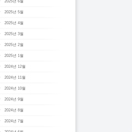
2025년 6월
2025년 5월
2025년 4월
2025년 3월
2025년 2월
2025년 1월
2024년 12월
2024년 11월
2024년 10월
2024년 9월
2024년 8월
2024년 7월
2024년 6월