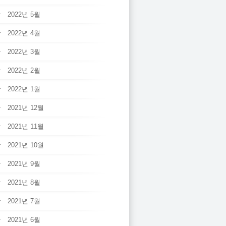
2022년 5월
2022년 4월
2022년 3월
2022년 2월
2022년 1월
2021년 12월
2021년 11월
2021년 10월
2021년 9월
2021년 8월
2021년 7월
2021년 6월