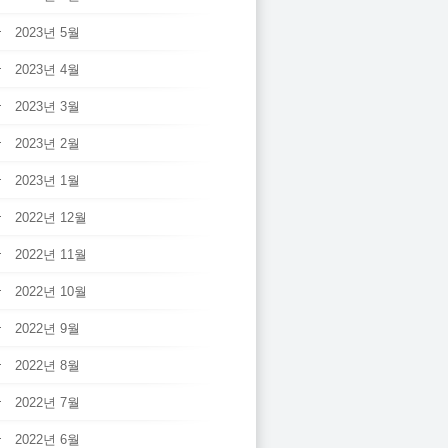
2023년 5월
2023년 4월
2023년 3월
2023년 2월
2023년 1월
2022년 12월
2022년 11월
2022년 10월
2022년 9월
2022년 8월
2022년 7월
2022년 6월