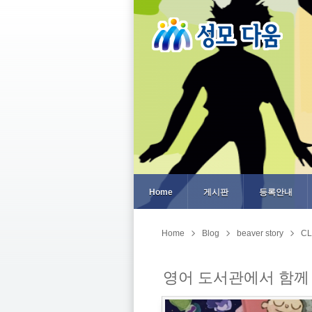
Home
게시판
등록안내
Home
Blog
beaver story
CL
영어 도서관에서 함께 