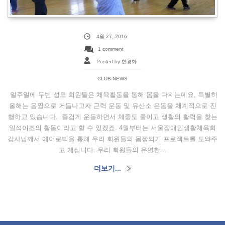
4월 27, 2016
1 comment
Posted by 한경화
CLUB NEWS
일주일에 두번 성모 회원들은 체육활동을 통해 몸을 다지는데요, 특별히
올해는 몸짱으로 거듭나고자 근력 운동 및 유산소 운동을 체계적으로 진
행하고 있습니다. 즐겁게 운동하면서 체중도 줄이고 생활의 활력을 찾는
일석이조의 활동이라고 할 수 있겠죠. 4월부터는 서울장애인생활체육회
강사님께서 에어로빅을 통해 우리 회원들의 몸짱되기 프로젝트를 도와주
고 계십니다. 우리 회원들의 유연한...
더보기...