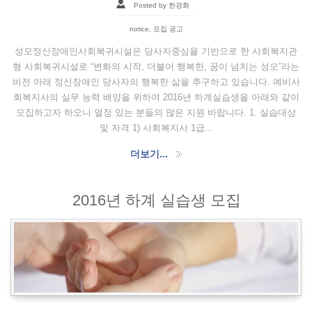
Posted by 한경화
notice
,
모집 공고
성모정신장애인사회복귀시설은 당사자중심을 기반으로 한 사회복지관
형 사회복귀시설로 “변화의 시작, 더불어 행복한, 꿈이 넘치는 성모”라는
비전 아래 정신장애인 당사자의 행복한 삶을 추구하고 있습니다. 예비사
회복지사의 실무 능력 배양을 위하여 2016년 하계실습생을 아래와 같이
모집하고자 하오니 열정 있는 분들의 많은 지원 바랍니다. 1. 실습대상
및 자격 1) 사회복지사 1급...
더보기...
2016년 하계 실습생 모집