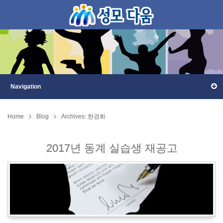
Home
Blog
Archives: 한경화
2017년 동계 실습생 재공고