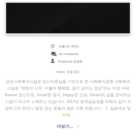
11월 16, 2016
No comments
Posted by 한경화
notice
,
모집 공고
성모사회복귀시설은 당사자중심을 기반으로 한 사회복지관형 사회복귀
시설로 “변화의 시작, 더불어 행복함, 꿈이 넘치는 성모”라는 비전 아래
Beaver 정신으로, Smart한 생각, Happy한 인생, Dream의 삶을 준비하는
시설이 되고자 노력하고 있습니다. 2017년 동계실습생을 아래와 같이 모
집하고자 하오니 열정 있는 분들의 많은 지원 바랍니다. 1. 실습대상 및
자격...
더보기...