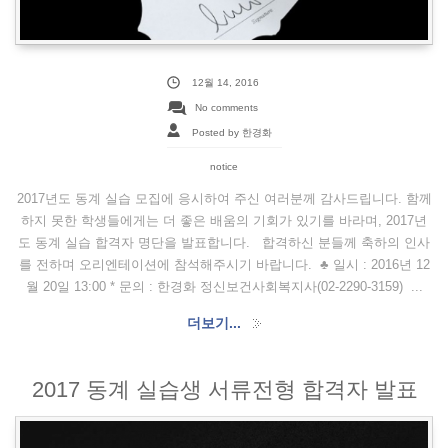
12월 14, 2016
No comments
Posted by 한경화
notice
2017년도 동계 실습 모집에 응시하여 주신 여러분께 감사드립니다. 함께
하지 못한 학생들에게는 더 좋은 배움의 기회가 있기를 바라며, 2017년
도 동계 실습 합격자 명단을 발표합니다. 합격하신 분들께 축하의 인사
를 전하며 오리엔테이션에 참석해주시기 바랍니다. ♣ 일시 : 2016년 12
월 20일 13:00 * 문의 : 한경화 정신보건사회복지사(02-2290-3159) ...
더보기...
2017 동계 실습생 서류전형 합격자 발표