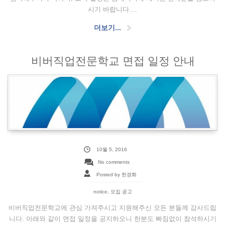
시기 바랍니다....
더보기...
비버직업전문학교 면접 일정 안내
10월 5, 2016
No comments
Posted by 한경화
notice
,
모집 공고
비버직업전문학교에 관심 가져주시고 지원해주신 모든 분들께 감사드립
니다. 아래와 같이 면접 일정을 공지하오니 한분도 빠짐없이 참석하시기