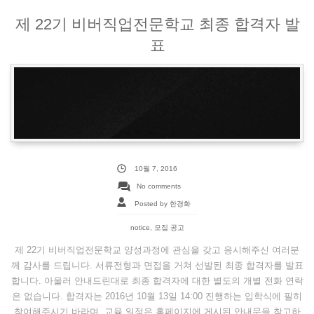
제 22기 비버직업전문학교 최종 합격자 발
표
10월 7, 2016
No comments
Posted by 한경화
notice
,
모집 공고
제 22기 비버직업전문학교 양성과정에 관심을 갖고 응시해주신 여러분
께 감사를 드립니다. 서류전형과 면접을 거쳐 선발된 최종 합격자를 발표
합니다. 아울러 안내드린대로 최종 합격자에 대한 별도의 개별 전화 연락
은 없습니다. 합격자는 2016년 10월 13일 14:00 진행하는 입학식에 필히
참여해주시기 바라며, 교육 일정은 홈페이지에 게시된 안내문을 참고하