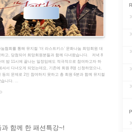
R
협회를 통해 뮤지컬 ‘더 라스트키스’ 문화나눔 희망회원 대
하고, 당첨되어 희망회원분들과 함께 다녀왔습니다. 저녁 8
여 밤 11시에 끝나는 일정임에도 적극적으로 참여하고자 하
계셔서 다녀오게 되었는데요, 기존에 회원 8명 신청하였으나,
 등의 문제로 2인 참여하지 못하고 총 회원 6분과 함께 뮤지컬
니다. ...
P
 함께 한 패션특강~!