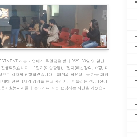
ESTMENT 라는 기업에서 후원금을 받아 9/29, 30일 양 일간
진행되었습니다. 1일차(미술활동), 2일차(패션강의, 쇼핑, 패
정으로 알차게 진행되었습니다. 패션의 필요성, 올 가을 패션
 대해 전문강사의 강의를 듣고 자신에게 어울리는 색, 패션에
전문자원봉사자들과 논의하여 직접 쇼핑하는 시간을 가졌습니
.