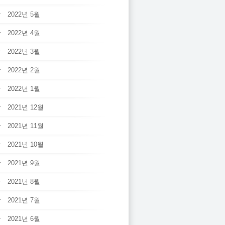
2022년 5월
2022년 4월
2022년 3월
2022년 2월
2022년 1월
2021년 12월
2021년 11월
2021년 10월
2021년 9월
2021년 8월
2021년 7월
2021년 6월