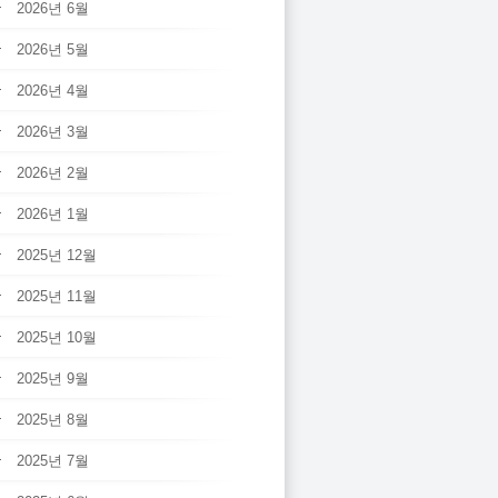
2026년 6월
2026년 5월
2026년 4월
2026년 3월
2026년 2월
2026년 1월
2025년 12월
2025년 11월
2025년 10월
2025년 9월
2025년 8월
2025년 7월