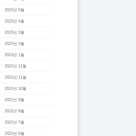
2023년 5월
2023년 4월
2023년 3월
2023년 2월
2023년 1월
2022년 12월
2022년 11월
2022년 10월
2022년 9월
2022년 8월
2022년 7월
2022년 6월