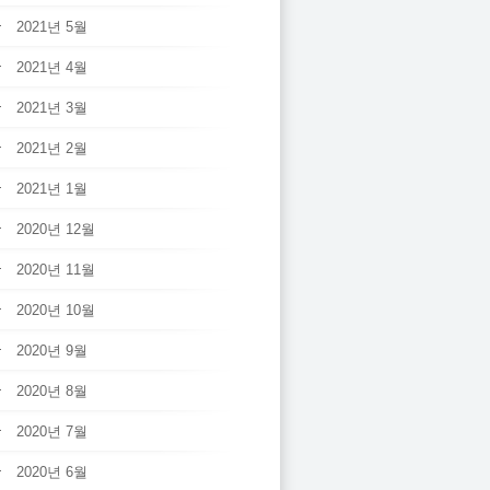
2021년 5월
2021년 4월
2021년 3월
2021년 2월
2021년 1월
2020년 12월
2020년 11월
2020년 10월
2020년 9월
2020년 8월
2020년 7월
2020년 6월