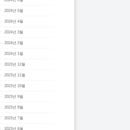
2024년 5월
2024년 4월
2024년 3월
2024년 2월
2024년 1월
2023년 12월
2023년 11월
2023년 10월
2023년 9월
2023년 8월
2023년 7월
2023년 6월