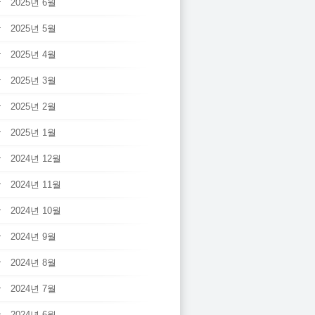
2025년 6월
2025년 5월
2025년 4월
2025년 3월
2025년 2월
2025년 1월
2024년 12월
2024년 11월
2024년 10월
2024년 9월
2024년 8월
2024년 7월
2024년 6월